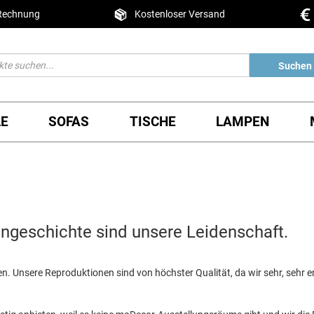
 Rechnung
Kostenloser Versand
Suchen
LE
SOFAS
TISCHE
LAMPEN
ngeschichte sind unsere Leidenschaft.
sen. Unsere Reproduktionen sind von höchster Qualität, da wir sehr, sehr