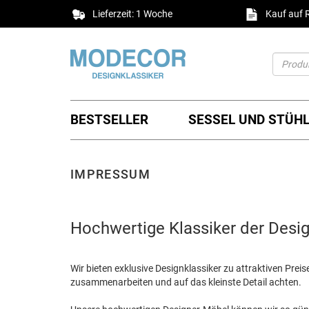
Lieferzeit: 1 Woche
Kauf auf
BESTSELLER
SESSEL UND STÜH
IMPRESSUM
Hochwertige Klassiker der Desig
Wir bieten exklusive Designklassiker zu attraktiven Prei
zusammenarbeiten und auf das kleinste Detail achten.