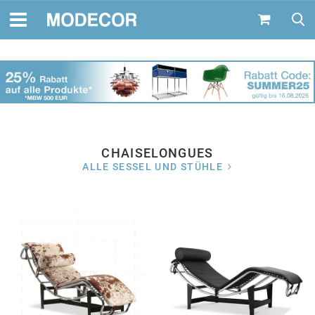
CHAISELONGUES
ALLE SESSEL UND STÜHLE