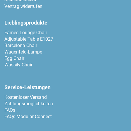
Vertrag widerrufen
Lieblingsprodukte
Eames Lounge Chair
Adjustable Table E1027
Barcelona Chair
Wagenfeld-Lampe
Egg Chair
Wassily Chair
Service-Leistungen
Kostenloser Versand
Zahlungsmöglichkeiten
FAQs
FAQs Modular Connect