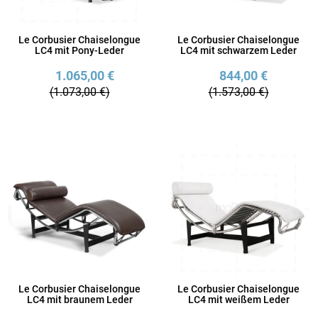
Le Corbusier Chaiselongue
Le Corbusier Chaiselongue
LC4 mit Pony-Leder
LC4 mit schwarzem Leder
1.065,00 €
844,00 €
(1.073,00 €)
(1.573,00 €)
Le Corbusier Chaiselongue
Le Corbusier Chaiselongue
LC4 mit braunem Leder
LC4 mit weißem Leder