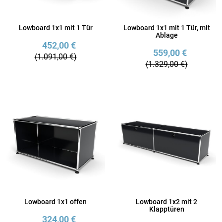
Lowboard 1x1 mit 1 Tür
Lowboard 1x1 mit 1 Tür, mit
Ablage
452,00 €
559,00 €
(1.091,00 €)
(1.329,00 €)
Lowboard 1x1 offen
Lowboard 1x2 mit 2
Klapptüren
324,00 €