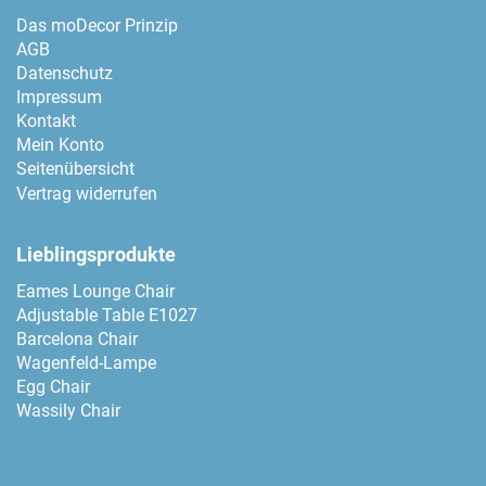
Das moDecor Prinzip
AGB
Datenschutz
Impressum
Kontakt
Mein Konto
Seitenübersicht
Vertrag widerrufen
Lieblingsprodukte
Eames Lounge Chair
Adjustable Table E1027
Barcelona Chair
Wagenfeld-Lampe
Egg Chair
Wassily Chair