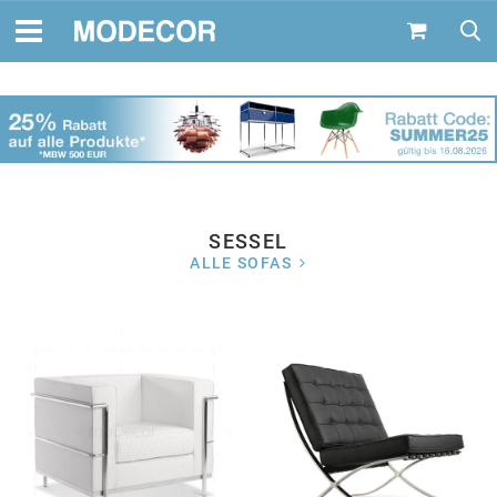
SESSEL
ALLE SOFAS