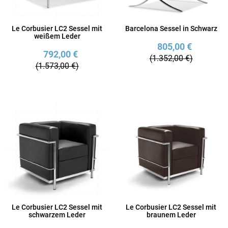
Le Corbusier LC2 Sessel mit
Barcelona Sessel in Schwarz
weißem Leder
805,00 €
792,00 €
(1.352,00 €)
(1.573,00 €)
Le Corbusier LC2 Sessel mit
Le Corbusier LC2 Sessel mit
schwarzem Leder
braunem Leder