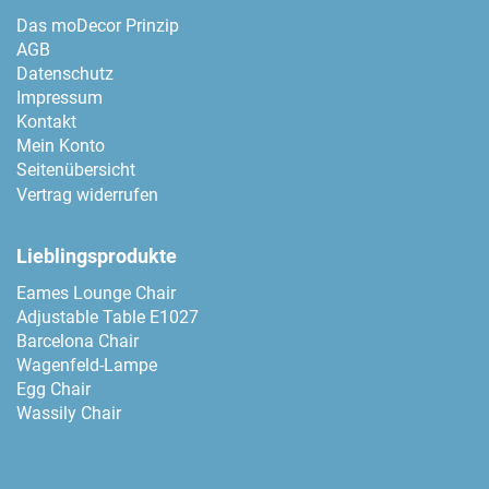
Das moDecor Prinzip
AGB
Datenschutz
Impressum
Kontakt
Mein Konto
Seitenübersicht
Vertrag widerrufen
Lieblingsprodukte
Eames Lounge Chair
Adjustable Table E1027
Barcelona Chair
Wagenfeld-Lampe
Egg Chair
Wassily Chair