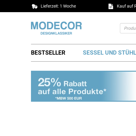
Lieferzeit: 1 Woche
Kauf auf
BESTSELLER
SESSEL UND STÜH