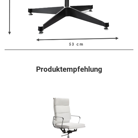
Produktempfehlung