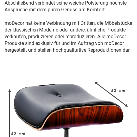
Abschließend verbindet seine weiche Polsterung höchste
Ansprüche mit dem puren Genuss am Komfort.
moDecor hat keine Verbindung mit Dritten, die Möbelstücke
der klassischen Moderne oder andere, ähnliche Produkte
verkaufen, produzieren oder reproduzieren. Alle moDecor-
Produkte sind exklusiv für und im Auftrag von moDecor
hergestellt und stellen hochqualitative Reproduktionen dar.