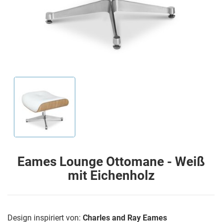
Eames Lounge Ottomane - Weiß
mit Eichenholz
Design inspiriert von:
Charles and Ray Eames