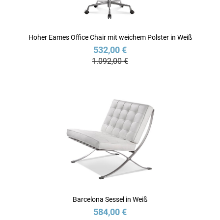
Hoher Eames Office Chair mit weichem Polster in Weiß
532,00 €
1.092,00 €
Barcelona Sessel in Weiß
584,00 €