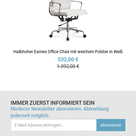
Halbhoher Eames Office Chair mit weichem Polster in Weiß
532,00 €
1.092,00 €
IMMER ZUERST INFORMIERT SEIN
Modecor Newsletter abonnieren. Abmeldung
jederzeit möglich.
Email-
abonnieren
Adresse