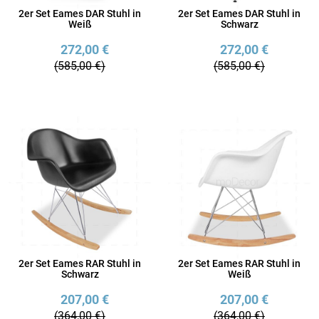
2er Set Eames DAR Stuhl in
2er Set Eames DAR Stuhl in
Weiß
Schwarz
272,00 €
272,00 €
(585,00 €)
(585,00 €)
2er Set Eames RAR Stuhl in
2er Set Eames RAR Stuhl in
Schwarz
Weiß
207,00 €
207,00 €
(364,00 €)
(364,00 €)