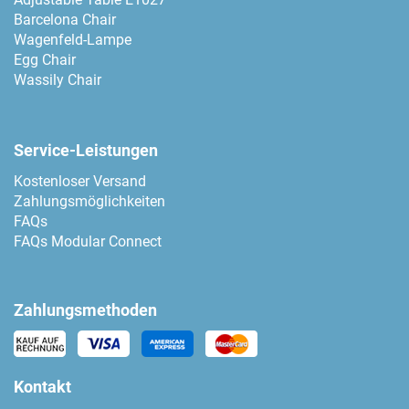
Barcelona Chair
Wagenfeld-Lampe
Egg Chair
Wassily Chair
Service-Leistungen
Kostenloser Versand
Zahlungsmöglichkeiten
FAQs
FAQs Modular Connect
Zahlungsmethoden
Kontakt