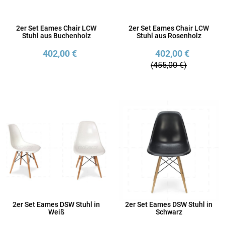
2er Set Eames Chair LCW
2er Set Eames Chair LCW
Stuhl aus Buchenholz
Stuhl aus Rosenholz
402,00 €
402,00 €
(455,00 €)
2er Set Eames DSW Stuhl in
2er Set Eames DSW Stuhl in
Weiß
Schwarz