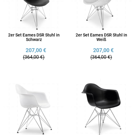
2er Set Eames DSR Stuhl in
2er Set Eames DSR Stuhl in
Schwarz
Weiß
207,00 €
207,00 €
(364,00 €)
(364,00 €)