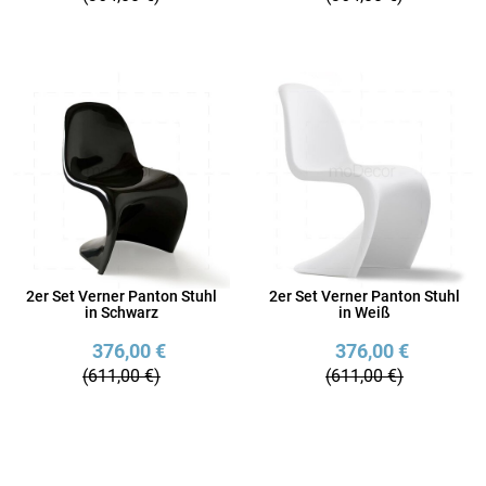
2er Set Verner Panton Stuhl
2er Set Verner Panton Stuhl
in Schwarz
in Weiß
376,00 €
376,00 €
(611,00 €)
(611,00 €)