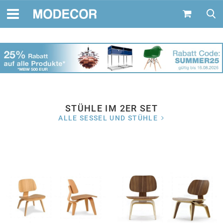
STÜHLE IM 2ER SET
ALLE SESSEL UND STÜHLE