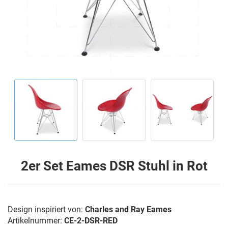
2er Set Eames DSR Stuhl in Rot
Design inspiriert von:
Charles and Ray Eames
Artikelnummer:
CE-2-DSR-RED