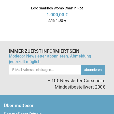
Eero Saarinen Womb Chair in Rot
1.000,00 €
2.184,00 €
IMMER ZUERST INFORMIERT SEIN
Modecor Newsletter abonnieren. Abmeldung
jederzeit möglich.
Email-
abonnieren
Adresse
+ 10€ Newsletter-Gutschein:
Mindestbestellwert 200€
Über moDecor