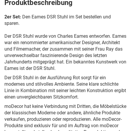
Produktbeschreibung
2er Set:
Den Eames DSR Stuhl im Set bestellen und
sparen.
Der DSR Stuhl wurde von Charles Eames entworfen. Eames
war ein renommierter amerikanischer Designer, Architekt
und Filmemacher, der zusammen mit seiner Frau Ray das
unverwechselbar faszinierende Design des letzten
Jahrhunderts mitgeprägt hat. Ein bekanntes Kunstwerk von
Eames ist der DSR Stuhl.
Der DSR Stuhl in der Ausführung Rot sorgt für ein
modernes und stilvolles Ambiente. Seine klare schlichte
Linie in Kombination mit seiner leichten Konstruktion ergibt
einen unvergleichbaren Sitzkomfort.
moDecor hat keine Verbindung mit Dritten, die Möbelstücke
der klassischen Moderne oder andere, ähnliche Produkte
verkaufen, produzieren oder reproduzieren. Alle moDecor-
Produkte sind exklusiv für und im Auftrag von moDecor