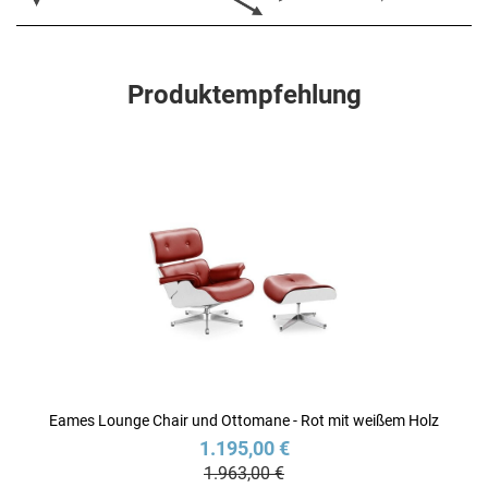
Produktempfehlung
Eames Lounge Chair und Ottomane - Rot mit weißem Holz
1.195,00 €
1.963,00 €