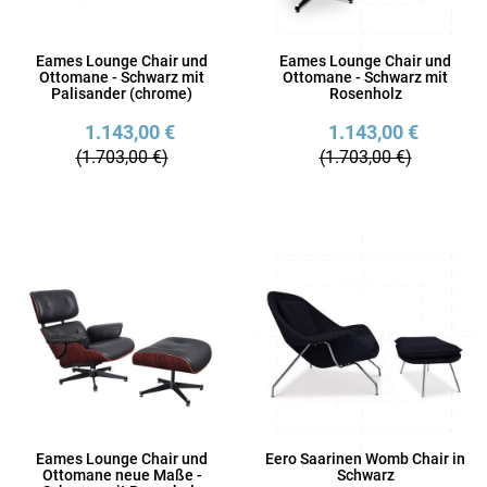
Eames Lounge Chair und
Eames Lounge Chair und
Ottomane - Schwarz mit
Ottomane - Schwarz mit
Palisander (chrome)
Rosenholz
1.143,00 €
1.143,00 €
(1.703,00 €)
(1.703,00 €)
Eames Lounge Chair und
Eero Saarinen Womb Chair in
Ottomane neue Maße -
Schwarz