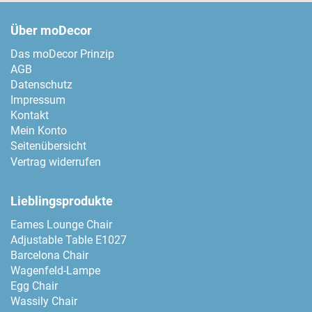
Über moDecor
Das moDecor Prinzip
AGB
Datenschutz
Impressum
Kontakt
Mein Konto
Seitenübersicht
Vertrag widerrufen
Lieblingsprodukte
Eames Lounge Chair
Adjustable Table E1027
Barcelona Chair
Wagenfeld-Lampe
Egg Chair
Wassily Chair