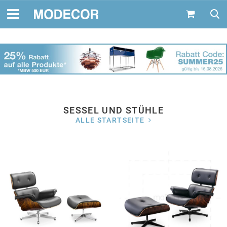
SESSEL UND STÜHLE
ALLE STARTSEITE