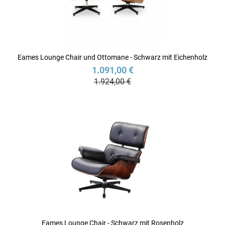
Eames Lounge Chair und Ottomane - Schwarz mit Eichenholz
1.091,00 €
1.924,00 €
Eames Lounge Chair - Schwarz mit Rosenholz