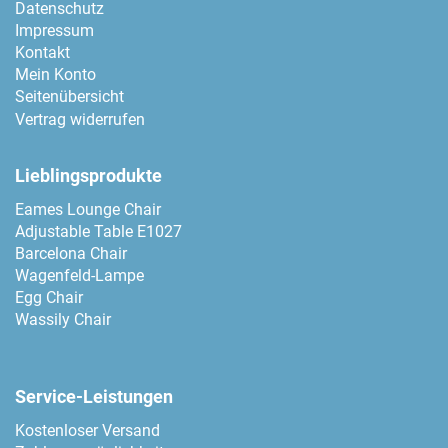
Datenschutz
Impressum
Kontakt
Mein Konto
Seitenübersicht
Vertrag widerrufen
Lieblingsprodukte
Eames Lounge Chair
Adjustable Table E1027
Barcelona Chair
Wagenfeld-Lampe
Egg Chair
Wassily Chair
Service-Leistungen
Kostenloser Versand