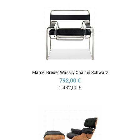
Marcel Breuer Wassily Chair in Schwarz
792,00 €
1.482,00 €