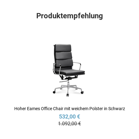
Produktempfehlung
Hoher Eames Office Chair mit weichem Polster in Schwarz
532,00 €
1.092,00 €