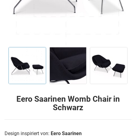
Eero Saarinen Womb Chair in
Schwarz
Design inspiriert von:
Eero Saarinen