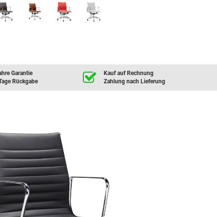
ahre Garantie
Kauf auf Rechnung
Tage Rückgabe
Zahlung nach Lieferung