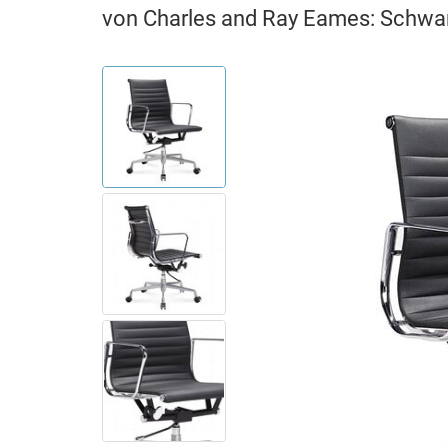
von Charles and Ray Eames: Schwa