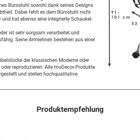
ames Bürostuhl sowohl dank seines Designs
btheit. Dabei fehlt es dem Bürostuhl nicht
ar und hat ebenso eine integrierte Schaukel-
der ist sehr sorgsam verarbeitet und
sfähig. Seine Armlehnen bestehen aus einer
öbelstücke der klassischen Moderne oder
n oder reproduzieren. Alle moDecor-Produkte
gestellt und stellen hochqualitative
Produktempfehlung