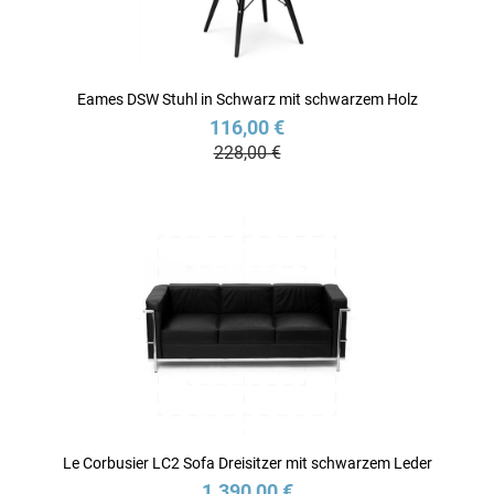
Eames DSW Stuhl in Schwarz mit schwarzem Holz
116,00 €
228,00 €
Le Corbusier LC2 Sofa Dreisitzer mit schwarzem Leder
1.390,00 €