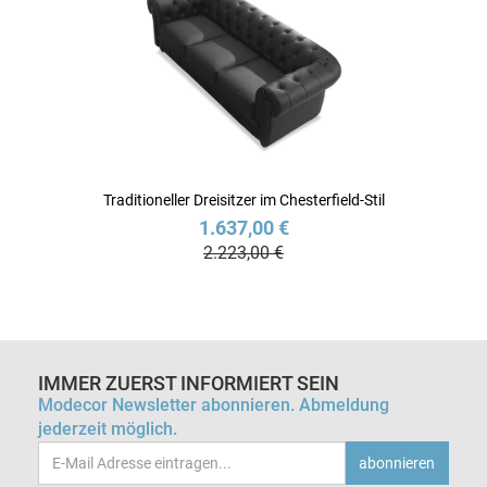
Traditioneller Dreisitzer im Chesterfield-Stil
1.637,00 €
2.223,00 €
IMMER ZUERST INFORMIERT SEIN
Modecor Newsletter abonnieren. Abmeldung
jederzeit möglich.
Email-
abonnieren
Adresse