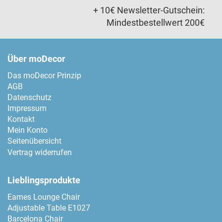
+ 10€ Newsletter-Gutschein:
Mindestbestellwert 200€
Über moDecor
Das moDecor Prinzip
AGB
Datenschutz
Impressum
Kontakt
Mein Konto
Seitenübersicht
Vertrag widerrufen
Lieblingsprodukte
Eames Lounge Chair
Adjustable Table E1027
Barcelona Chair