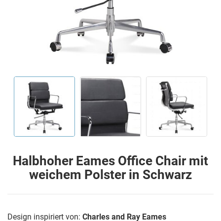
Halbhoher Eames Office Chair mit
weichem Polster in Schwarz
Design inspiriert von:
Charles and Ray Eames