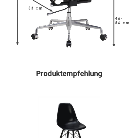
Produktempfehlung