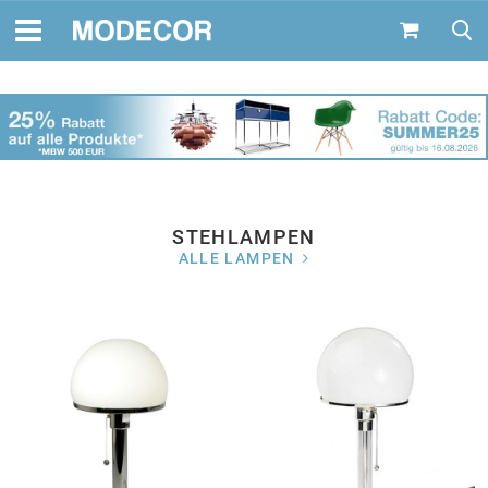
STEHLAMPEN
ALLE LAMPEN