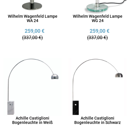
Wilhelm Wagenfeld Lampe
Wilhelm Wagenfeld Lampe
WA 24
WG 24
259,00 €
259,00 €
(337,00 €)
(337,00 €)
Achille Castiglioni
Achille Castiglioni
Bogenleuchte in Weiß
Bogenleuchte in Schwarz