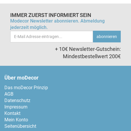
IMMER ZUERST INFORMIERT SEIN
Modecor Newsletter abonnieren. Abmeldung
jederzeit möglich.
Email-
abonnieren
Adresse
+ 10€ Newsletter-Gutschein:
Mindestbestellwert 200€
Über moDecor
Das moDecor Prinzip
AGB
Datenschutz
Impressum
Kontakt
Mein Konto
Seitenübersicht