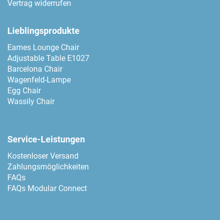
Vertrag widerrufen
Lieblingsprodukte
Eames Lounge Chair
Adjustable Table E1027
Barcelona Chair
Wagenfeld-Lampe
Egg Chair
Wassily Chair
Service-Leistungen
Kostenloser Versand
Zahlungsmöglichkeiten
FAQs
FAQs Modular Connect