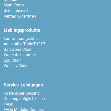
Mein Konto
Seitenübersicht
Vertrag widerrufen
Lieblingsprodukte
Eames Lounge Chair
Adjustable Table E1027
Barcelona Chair
Wagenfeld-Lampe
Egg Chair
Wassily Chair
Service-Leistungen
Kostenloser Versand
Zahlungsmöglichkeiten
FAQs
FAQs Modular Connect