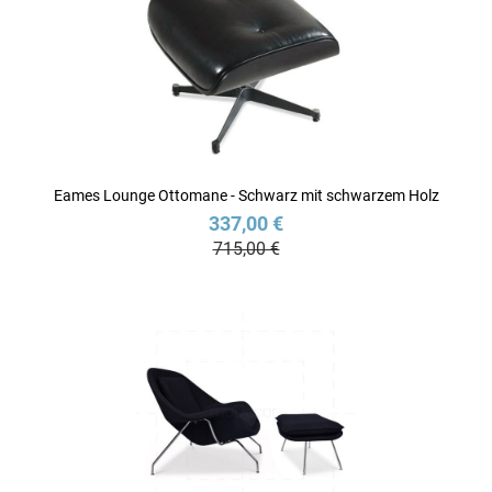
Eames Lounge Ottomane - Schwarz mit schwarzem Holz
337,00 €
715,00 €