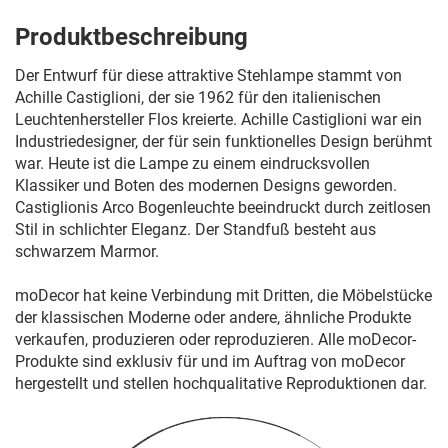
Produktbeschreibung
Der Entwurf für diese attraktive Stehlampe stammt von
Achille Castiglioni, der sie 1962 für den italienischen
Leuchtenhersteller Flos kreierte. Achille Castiglioni war ein
Industriedesigner, der für sein funktionelles Design berühmt
war. Heute ist die Lampe zu einem eindrucksvollen
Klassiker und Boten des modernen Designs geworden.
Castiglionis Arco Bogenleuchte beeindruckt durch zeitlosen
Stil in schlichter Eleganz. Der Standfuß besteht aus
schwarzem Marmor.
moDecor hat keine Verbindung mit Dritten, die Möbelstücke
der klassischen Moderne oder andere, ähnliche Produkte
verkaufen, produzieren oder reproduzieren. Alle moDecor-
Produkte sind exklusiv für und im Auftrag von moDecor
hergestellt und stellen hochqualitative Reproduktionen dar.