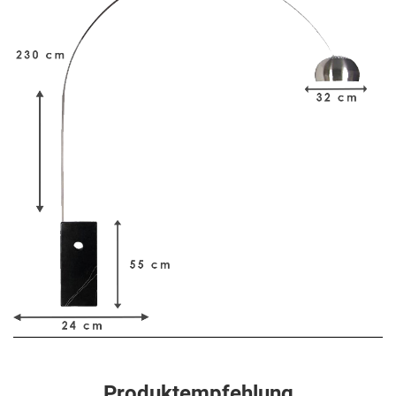
Produktempfehlung