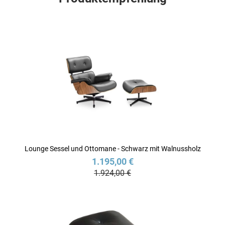
Lounge Sessel und Ottomane - Schwarz mit Walnussholz
1.195,00 €
1.924,00 €