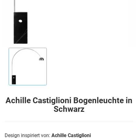
Achille Castiglioni Bogenleuchte in
Schwarz
Design inspiriert von:
Achille Castiglioni