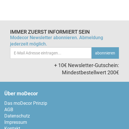
IMMER ZUERST INFORMIERT SEIN
Modecor Newsletter abonnieren. Abmeldung
jederzeit möglich.
Email-
abonnieren
Adresse
+ 10€ Newsletter-Gutschein:
Mindestbestellwert 200€
Über moDecor
Das moDecor Prinzip
AGB
Datenschutz
Impressum
Kontakt