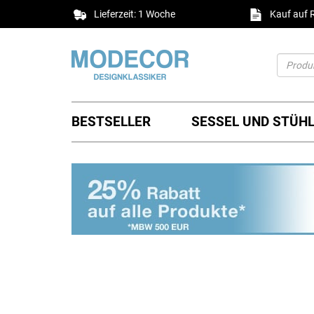
Lieferzeit: 1 Woche
Kauf auf
BESTSELLER
SESSEL UND STÜH