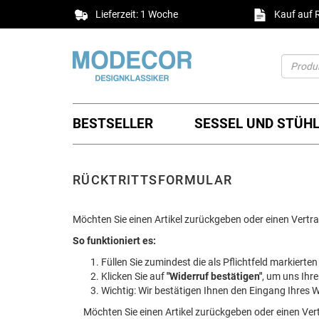
Lieferzeit: 1 Woche
Kauf auf
BESTSELLER
SESSEL UND STÜH
RÜCKTRITTSFORMULAR
Möchten Sie einen Artikel zurückgeben oder einen Vert
So funktioniert es:
Füllen Sie zumindest die als Pflichtfeld markierten
Klicken Sie auf
"Widerruf bestätigen"
, um uns Ihre
Wichtig: Wir bestätigen Ihnen den Eingang Ihres W
Möchten Sie einen Artikel zurückgeben oder einen Ve