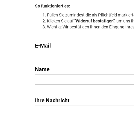
So funktioniert es:
Füllen Sie zumindest die als Pflichtfeld markier
Klicken Sie auf
"Widerruf bestätigen"
, um uns I
Wichtig: Wir bestätigen Ihnen den Eingang Ihre
E-Mail
Name
Ihre Nachricht