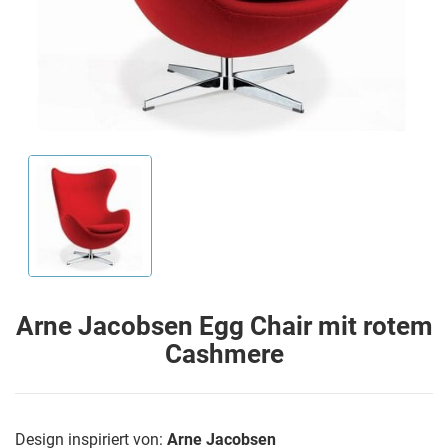
Arne Jacobsen Egg Chair mit rotem
Cashmere
Design inspiriert von:
Arne Jacobsen