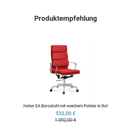
Produktempfehlung
Hoher EA Bürostuhl mit weichem Polster in Rot
532,00 €
1.092,00 €