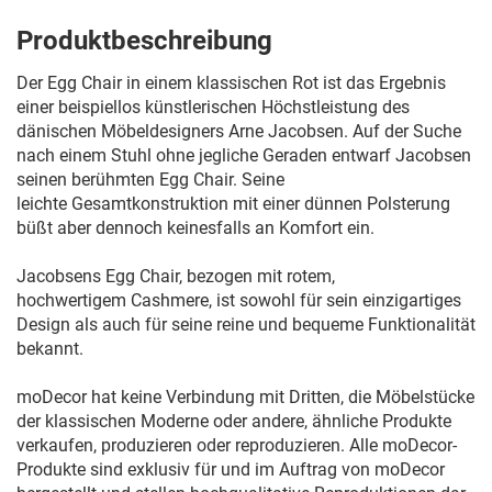
Produktbeschreibung
Der Egg Chair in einem klassischen Rot ist das Ergebnis
einer beispiellos künstlerischen Höchstleistung des
dänischen Möbeldesigners Arne Jacobsen. Auf der Suche
nach einem Stuhl ohne jegliche Geraden entwarf Jacobsen
seinen berühmten Egg Chair. Seine
leichte Gesamtkonstruktion mit einer dünnen Polsterung
büßt aber dennoch keinesfalls an Komfort ein.
Jacobsens Egg Chair, bezogen mit rotem,
hochwertigem Cashmere, ist sowohl für sein einzigartiges
Design als auch für seine reine und bequeme Funktionalität
bekannt.
moDecor hat keine Verbindung mit Dritten, die Möbelstücke
der klassischen Moderne oder andere, ähnliche Produkte
verkaufen, produzieren oder reproduzieren. Alle moDecor-
Produkte sind exklusiv für und im Auftrag von moDecor