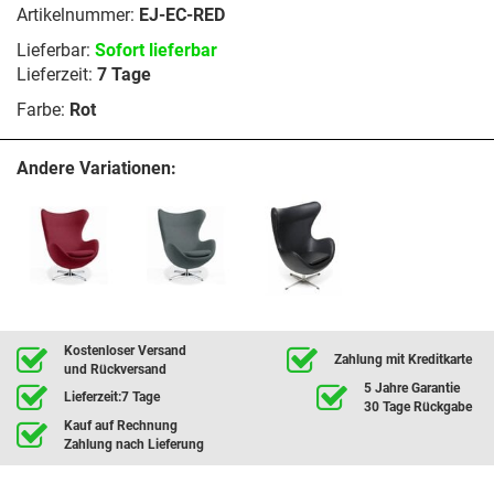
Artikelnummer:
EJ-EC-RED
Lieferbar:
Sofort lieferbar
Lieferzeit:
7 Tage
Farbe:
Rot
Andere Variationen:
Kostenloser Versand
Zahlung mit Kreditkarte
und Rückversand
5 Jahre Garantie
Lieferzeit:7 Tage
30 Tage Rückgabe
Kauf auf Rechnung
Zahlung nach Lieferung