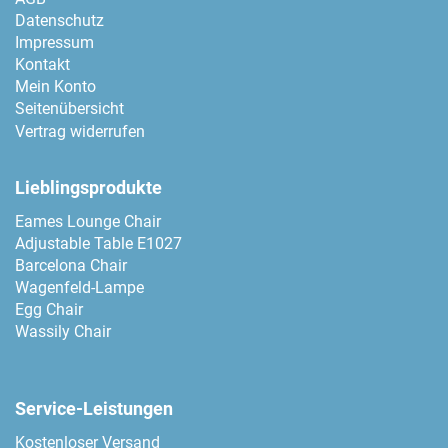
Datenschutz
Impressum
Kontakt
Mein Konto
Seitenübersicht
Vertrag widerrufen
Lieblingsprodukte
Eames Lounge Chair
Adjustable Table E1027
Barcelona Chair
Wagenfeld-Lampe
Egg Chair
Wassily Chair
Service-Leistungen
Kostenloser Versand