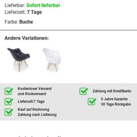
Lieferbar:
Sofort lieferbar
Lieferzeit:
7 Tage
Farbe:
Buche
Andere Variationen:
Kostenloser Versand
Zahlung mit Kreditkarte
und Rückversand
5 Jahre Garantie
Lieferzeit:7 Tage
30 Tage Rückgabe
Kauf auf Rechnung
Zahlung nach Lieferung