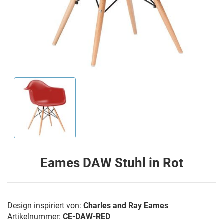
Eames DAW Stuhl in Rot
Design inspiriert von:
Charles and Ray Eames
Artikelnummer:
CE-DAW-RED