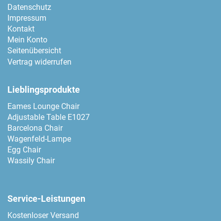
Datenschutz
Impressum
Kontakt
Mein Konto
Seitenübersicht
Vertrag widerrufen
Lieblingsprodukte
Eames Lounge Chair
Adjustable Table E1027
Barcelona Chair
Wagenfeld-Lampe
Egg Chair
Wassily Chair
Service-Leistungen
Kostenloser Versand