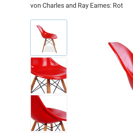
von Charles and Ray Eames: Rot