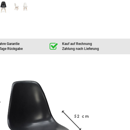
ahre Garantie
Kauf auf Rechnung
Tage Rückgabe
Zahlung nach Lieferung