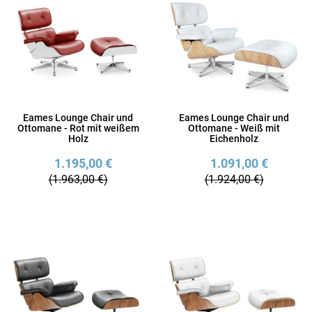
Eames Lounge Chair und
Eames Lounge Chair und
Ottomane - Rot mit weißem
Ottomane - Weiß mit
Holz
Eichenholz
1.195,00 €
1.091,00 €
(1.963,00 €)
(1.924,00 €)