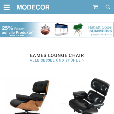
EAMES LOUNGE CHAIR
ALLE SESSEL UND STÜHLE