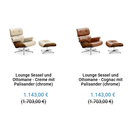
Lounge Sessel und
Lounge Sessel und
Ottomane - Creme mit
Ottomane - Cognac mit
Palisander (chrome)
Palisander (chrome)
1.143,00 €
1.143,00 €
(1.703,00 €)
(1.703,00 €)