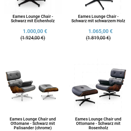
Eames Lounge Chair -
Eames Lounge Chair -
Schwarz mit Eichenholz
Schwarz mit schwarzem Holz
1.000,00 €
1.065,00 €
(1.924,00 €)
(1.819,00 €)
Eames Lounge Chair und
Eames Lounge Chair und
Ottomane - Schwarz mit
Ottomane - Schwarz mit
Palisander (chrome)
Rosenholz