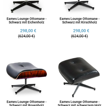
Eames Lounge Ottomane -
Eames Lounge Ottomane -
Schwarz mit Eichenholz
Schwarz mit Kirschholz
298,00 €
298,00 €
(624,00 €)
(624,00 €)
Eames Lounge Ottomane -
Eames Lounge Ottomane -
Schwarz mit Rosenholz
Schwarz mit schwarzem Holz