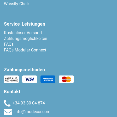
Wassily Chair
Service-Leistungen
Kostenloser Versand
Zahlungsmöglichkeiten
FAQs
FAQs Modular Connect
Zahlungsmethoden
Kontakt
+34 93 80 04 874
info@modecor.com