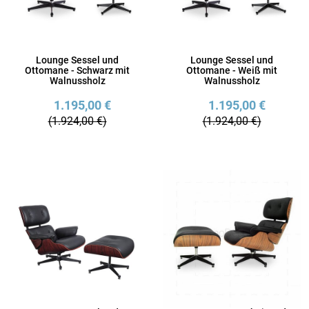
Lounge Sessel und
Lounge Sessel und
Ottomane - Schwarz mit
Ottomane - Weiß mit
Walnussholz
Walnussholz
1.195,00 €
1.195,00 €
(1.924,00 €)
(1.924,00 €)