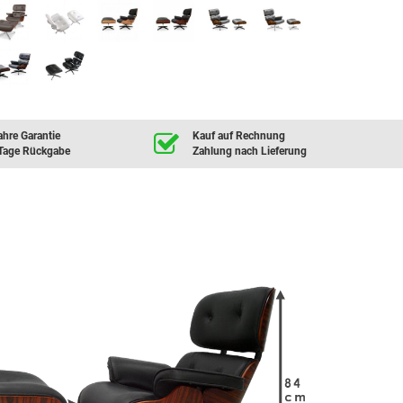
ahre Garantie
Kauf auf Rechnung
Tage Rückgabe
Zahlung nach Lieferung