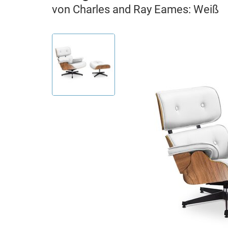
von Charles and Ray Eames: Weiß