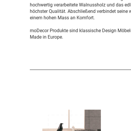
hochwertig verarbeitete Walnussholz und das edle
höchster Qualität. Abschließend verbindet seine
einem hohen Mass an Komfort.
moDecor Produkte sind klassische Design Möbels
Made in Europe.