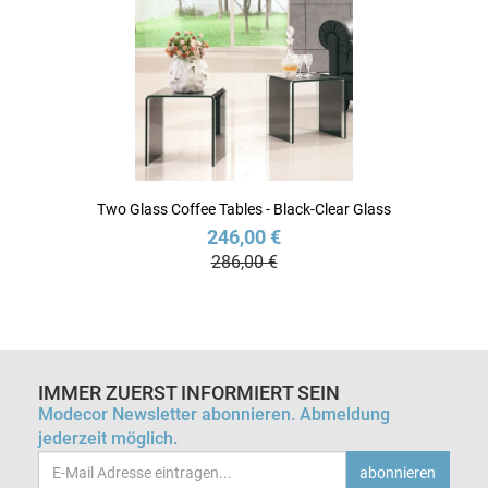
Two Glass Coffee Tables - Black-Clear Glass
246,00 €
286,00 €
IMMER ZUERST INFORMIERT SEIN
Modecor Newsletter abonnieren. Abmeldung
jederzeit möglich.
Email-
abonnieren