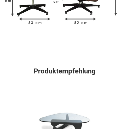
Produktempfehlung