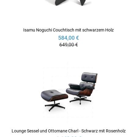
Isamu Noguchi Couchtisch mit schwarzem Holz
584,00 €
649,00 €
Lounge Sessel und Ottomane Charl - Schwarz mit Rosenholz