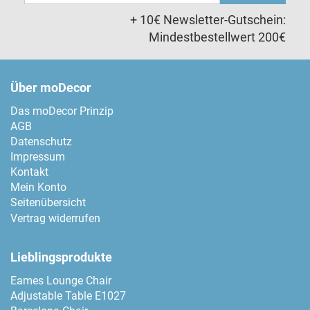
Adresse
+ 10€ Newsletter-Gutschein:
Mindestbestellwert 200€
Über moDecor
Das moDecor Prinzip
AGB
Datenschutz
Impressum
Kontakt
Mein Konto
Seitenübersicht
Vertrag widerrufen
Lieblingsprodukte
Eames Lounge Chair
Adjustable Table E1027