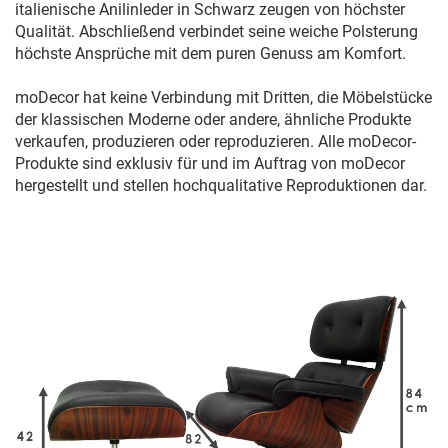
italienische Anilinleder in Schwarz zeugen von höchster
Qualität. Abschließend verbindet seine weiche Polsterung
höchste Ansprüche mit dem puren Genuss am Komfort.
moDecor hat keine Verbindung mit Dritten, die Möbelstücke
der klassischen Moderne oder andere, ähnliche Produkte
verkaufen, produzieren oder reproduzieren. Alle moDecor-
Produkte sind exklusiv für und im Auftrag von moDecor
hergestellt und stellen hochqualitative Reproduktionen dar.