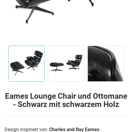
Eames Lounge Chair und Ottomane
- Schwarz mit schwarzem Holz
Design inspiriert von:
Charles and Ray Eames