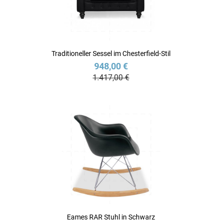
Traditioneller Sessel im Chesterfield-Stil
948,00 €
1.417,00 €
Eames RAR Stuhl in Schwarz