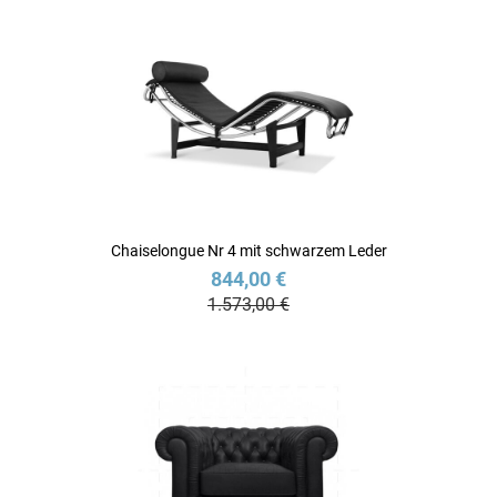
Chaiselongue Nr 4 mit schwarzem Leder
844,00 €
1.573,00 €