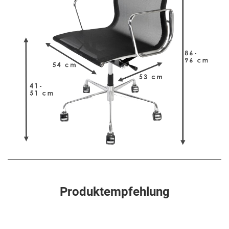
Produktempfehlung