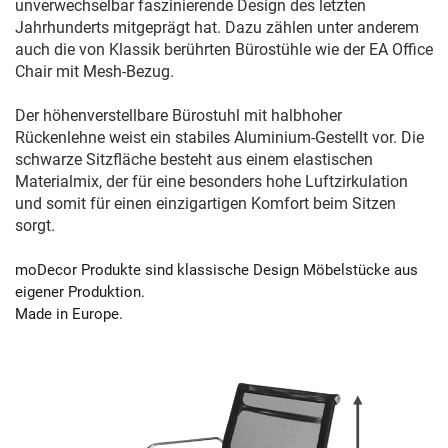
unverwechselbar faszinierende Design des letzten
Jahrhunderts mitgeprägt hat. Dazu zählen unter anderem
auch die von Klassik berührten Bürostühle wie der EA Office
Chair mit Mesh-Bezug.
Der höhenverstellbare Bürostuhl mit halbhoher
Rückenlehne weist ein stabiles Aluminium-Gestellt vor. Die
schwarze Sitzfläche besteht aus einem elastischen
Materialmix, der für eine besonders hohe Luftzirkulation
und somit für einen einzigartigen Komfort beim Sitzen
sorgt.
moDecor Produkte sind klassische Design Möbelstücke aus
eigener Produktion.
Made in Europe.