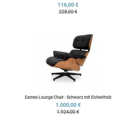
116,00 €
228,00 €
Eames Lounge Chair - Schwarz mit Eichenholz
1.000,00 €
1.924,00 €