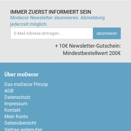
IMMER ZUERST INFORMIERT SEIN
Modecor Newsletter abonnieren. Abmeldung
jederzeit möglich.
Email-
abonnieren
Adresse
+ 10€ Newsletter-Gutschein:
Mindestbestellwert 200€
Über moDecor
Das moDecor Prinzip
AGB
Datenschutz
Impressum
Kontakt
Mein Konto
Seitenübersicht
Vertrag widerrufen