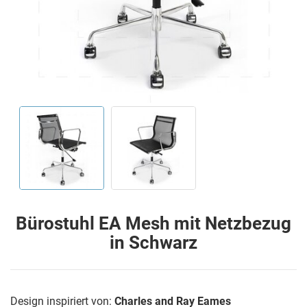
Bürostuhl EA Mesh mit Netzbezug
in Schwarz
Design inspiriert von:
Charles and Ray Eames