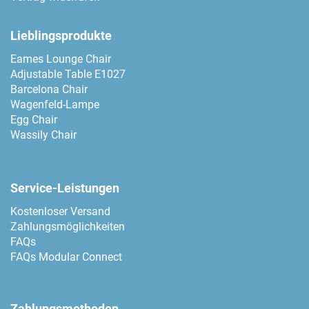
Lieblingsprodukte
Eames Lounge Chair
Adjustable Table E1027
Barcelona Chair
Wagenfeld-Lampe
Egg Chair
Wassily Chair
Service-Leistungen
Kostenloser Versand
Zahlungsmöglichkeiten
FAQs
FAQs Modular Connect
Zahlungsmethoden