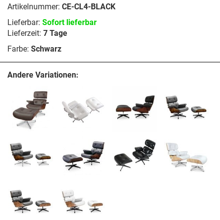
Artikelnummer:
CE-CL4-BLACK
Lieferbar:
Sofort lieferbar
Lieferzeit:
7 Tage
Farbe:
Schwarz
Andere Variationen: