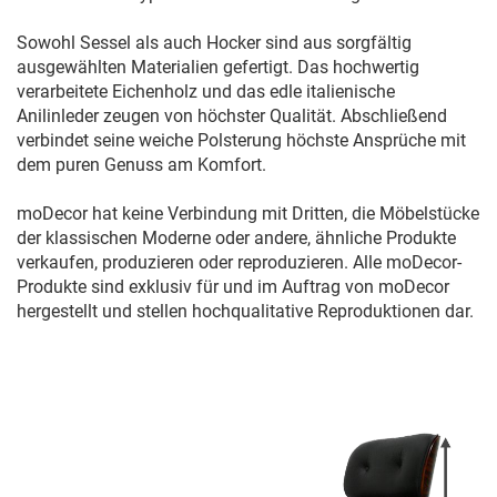
Sowohl Sessel als auch Hocker sind aus sorgfältig
ausgewählten Materialien gefertigt. Das hochwertig
verarbeitete Eichenholz und das edle italienische
Anilinleder zeugen von höchster Qualität. Abschließend
verbindet seine weiche Polsterung höchste Ansprüche mit
dem puren Genuss am Komfort.
moDecor hat keine Verbindung mit Dritten, die Möbelstücke
der klassischen Moderne oder andere, ähnliche Produkte
verkaufen, produzieren oder reproduzieren. Alle moDecor-
Produkte sind exklusiv für und im Auftrag von moDecor
hergestellt und stellen hochqualitative Reproduktionen dar.