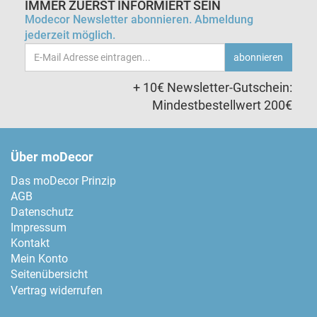
IMMER ZUERST INFORMIERT SEIN
Modecor Newsletter abonnieren. Abmeldung
jederzeit möglich.
Email-
abonnieren
Adresse
+ 10€ Newsletter-Gutschein:
Mindestbestellwert 200€
Über moDecor
Das moDecor Prinzip
AGB
Datenschutz
Impressum
Kontakt
Mein Konto
Seitenübersicht
Vertrag widerrufen