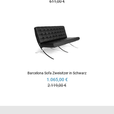
611,00 €
Barcelona Sofa Zweisitzer in Schwarz
1.065,00 €
2.119,00 €