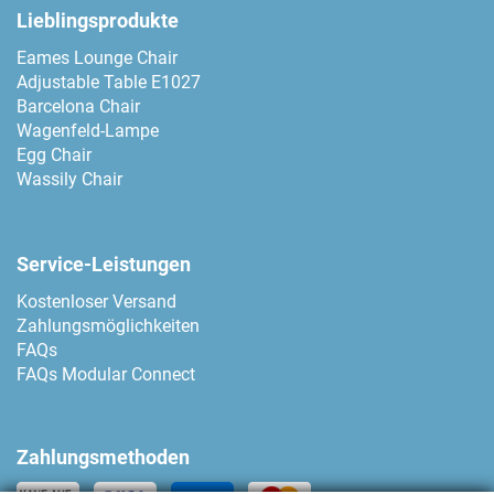
Lieblingsprodukte
Eames Lounge Chair
Adjustable Table E1027
Barcelona Chair
Wagenfeld-Lampe
Egg Chair
Wassily Chair
Service-Leistungen
Kostenloser Versand
Zahlungsmöglichkeiten
FAQs
FAQs Modular Connect
Zahlungsmethoden