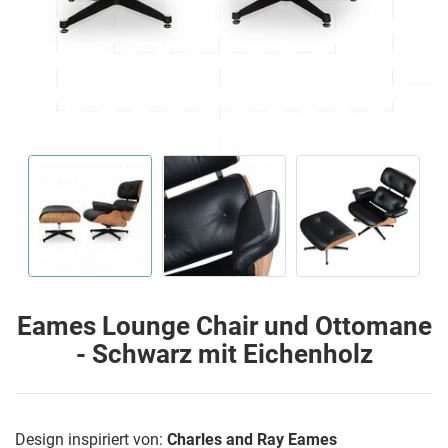
Eames Lounge Chair und Ottomane
- Schwarz mit Eichenholz
Design inspiriert von:
Charles and Ray Eames