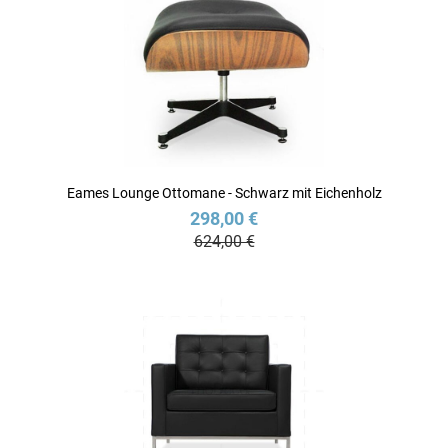
Eames Lounge Ottomane - Schwarz mit Eichenholz
298,00 €
624,00 €