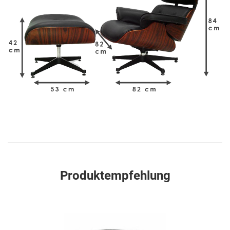
Produktempfehlung