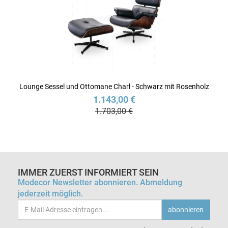
Lounge Sessel und Ottomane Charl - Schwarz mit Rosenholz
1.143,00 €
1.703,00 €
IMMER ZUERST INFORMIERT SEIN
Modecor Newsletter abonnieren. Abmeldung
jederzeit möglich.
Email-
abonnieren
Adresse