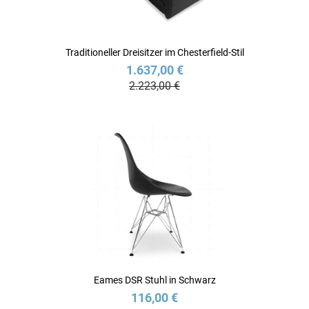
Traditioneller Dreisitzer im Chesterfield-Stil
1.637,00 €
2.223,00 €
Eames DSR Stuhl in Schwarz
116,00 €