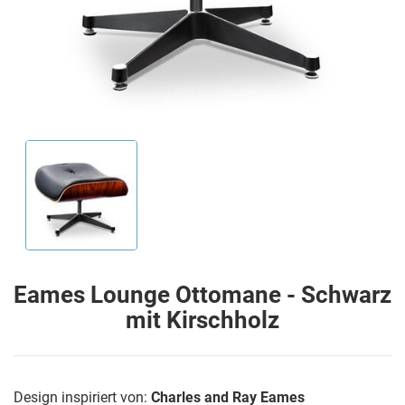
Eames Lounge Ottomane - Schwarz
mit Kirschholz
Design inspiriert von:
Charles and Ray Eames