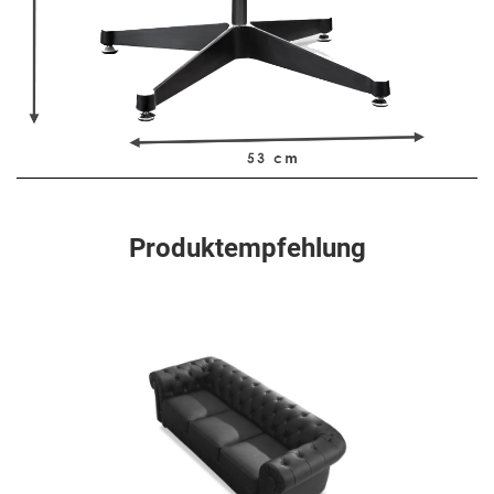
Produktempfehlung