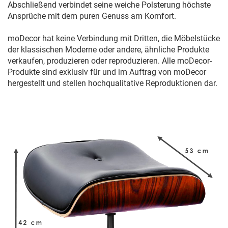
Abschließend verbindet seine weiche Polsterung höchste
Ansprüche mit dem puren Genuss am Komfort.
moDecor hat keine Verbindung mit Dritten, die Möbelstücke
der klassischen Moderne oder andere, ähnliche Produkte
verkaufen, produzieren oder reproduzieren. Alle moDecor-
Produkte sind exklusiv für und im Auftrag von moDecor
hergestellt und stellen hochqualitative Reproduktionen dar.