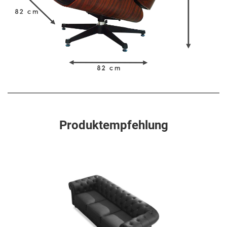
Produktempfehlung