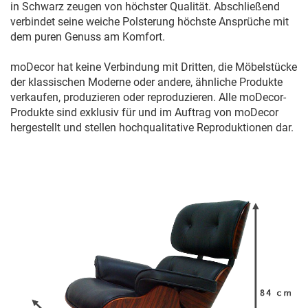
in Schwarz zeugen von höchster Qualität. Abschließend
verbindet seine weiche Polsterung höchste Ansprüche mit
dem puren Genuss am Komfort.
moDecor hat keine Verbindung mit Dritten, die Möbelstücke
der klassischen Moderne oder andere, ähnliche Produkte
verkaufen, produzieren oder reproduzieren. Alle moDecor-
Produkte sind exklusiv für und im Auftrag von moDecor
hergestellt und stellen hochqualitative Reproduktionen dar.