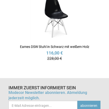
Eames DSW Stuhl in Schwarz mit weißem Holz
116,00 €
228,00 €
IMMER ZUERST INFORMIERT SEIN
Modecor Newsletter abonnieren. Abmeldung
jederzeit möglich.
Email-
abonnieren