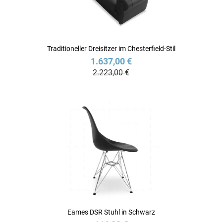
Traditioneller Dreisitzer im Chesterfield-Stil
1.637,00 €
2.223,00 €
Eames DSR Stuhl in Schwarz