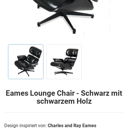
Eames Lounge Chair - Schwarz mit
schwarzem Holz
Design inspiriert von:
Charles and Ray Eames