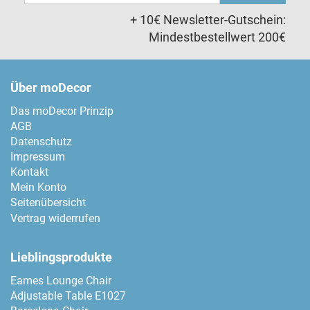
Adresse
+ 10€ Newsletter-Gutschein:
Mindestbestellwert 200€
Über moDecor
Das moDecor Prinzip
AGB
Datenschutz
Impressum
Kontakt
Mein Konto
Seitenübersicht
Vertrag widerrufen
Lieblingsprodukte
Eames Lounge Chair
Adjustable Table E1027