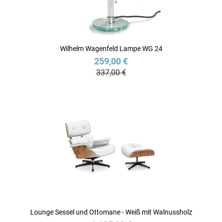
Wilhelm Wagenfeld Lampe WG 24
259,00 €
337,00 €
Lounge Sessel und Ottomane - Weiß mit Walnussholz