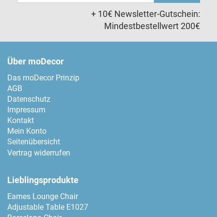
Adresse
+ 10€ Newsletter-Gutschein:
Mindestbestellwert 200€
Über moDecor
Das moDecor Prinzip
AGB
Datenschutz
Impressum
Kontakt
Mein Konto
Seitenübersicht
Vertrag widerrufen
Lieblingsprodukte
Eames Lounge Chair
Adjustable Table E1027