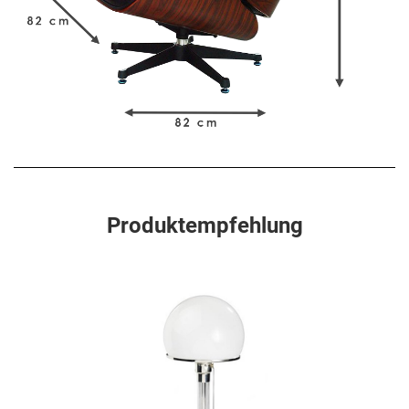
Produktempfehlung