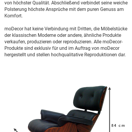
von höchster Qualität. Abschließend verbindet seine weiche
Polsterung höchste Ansprüche mit dem puren Genuss am
Komfort.
moDecor hat keine Verbindung mit Dritten, die Möbelstücke
der klassischen Moderne oder andere, ähnliche Produkte
verkaufen, produzieren oder reproduzieren. Alle moDecor-
Produkte sind exklusiv für und im Auftrag von moDecor
hergestellt und stellen hochqualitative Reproduktionen dar.