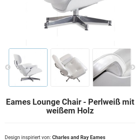
Eames Lounge Chair - Perlweiß mit
weißem Holz
Design inspiriert von:
Charles and Ray Eames