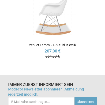
2er Set Eames RAR Stuhl in Weiß
207,00 €
364,00 €
IMMER ZUERST INFORMIERT SEIN
Modecor Newsletter abonnieren. Abmeldung
jederzeit möglich.
Email-
abonnieren