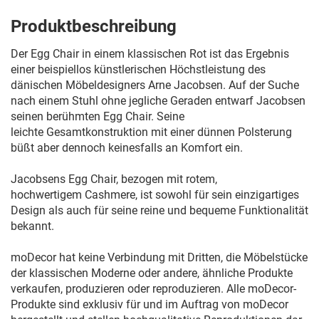
Produktbeschreibung
Der Egg Chair in einem klassischen Rot ist das Ergebnis
einer beispiellos künstlerischen Höchstleistung des
dänischen Möbeldesigners Arne Jacobsen. Auf der Suche
nach einem Stuhl ohne jegliche Geraden entwarf Jacobsen
seinen berühmten Egg Chair. Seine
leichte Gesamtkonstruktion mit einer dünnen Polsterung
büßt aber dennoch keinesfalls an Komfort ein.
Jacobsens Egg Chair, bezogen mit rotem,
hochwertigem Cashmere, ist sowohl für sein einzigartiges
Design als auch für seine reine und bequeme Funktionalität
bekannt.
moDecor hat keine Verbindung mit Dritten, die Möbelstücke
der klassischen Moderne oder andere, ähnliche Produkte
verkaufen, produzieren oder reproduzieren. Alle moDecor-
Produkte sind exklusiv für und im Auftrag von moDecor