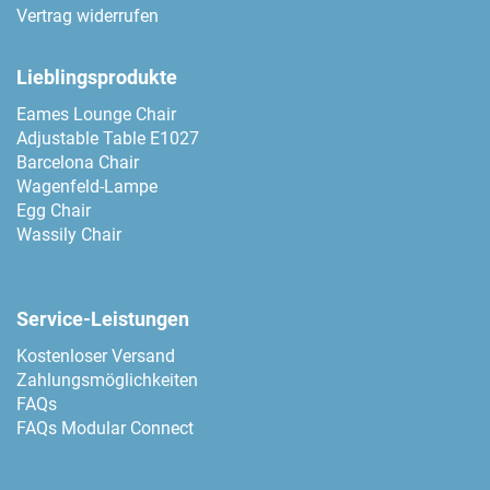
Vertrag widerrufen
Lieblingsprodukte
Eames Lounge Chair
Adjustable Table E1027
Barcelona Chair
Wagenfeld-Lampe
Egg Chair
Wassily Chair
Service-Leistungen
Kostenloser Versand
Zahlungsmöglichkeiten
FAQs
FAQs Modular Connect