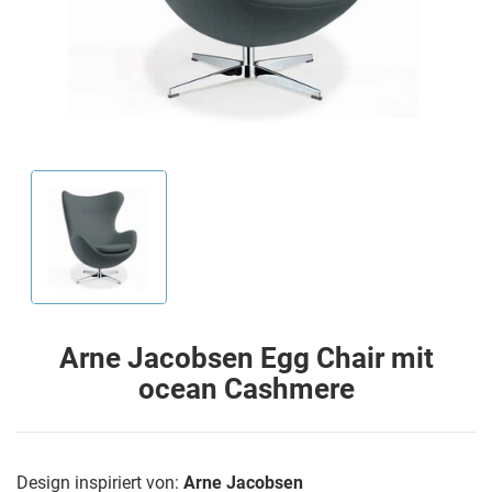
Arne Jacobsen Egg Chair mit
ocean Cashmere
Design inspiriert von:
Arne Jacobsen