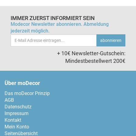
IMMER ZUERST INFORMIERT SEIN
Modecor Newsletter abonnieren. Abmeldung
jederzeit möglich.
Email-
abonnieren
Adresse
+ 10€ Newsletter-Gutschein:
Mindestbestellwert 200€
Über moDecor
Das moDecor Prinzip
AGB
Datenschutz
Impressum
Kontakt
Mein Konto
Seitenübersicht