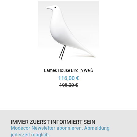
Eames House Bird in Weiß
116,00 €
195,00 €
IMMER ZUERST INFORMIERT SEIN
Modecor Newsletter abonnieren. Abmeldung
jederzeit möglich.