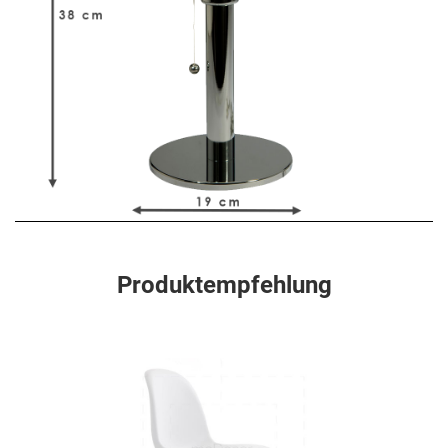
Produktempfehlung