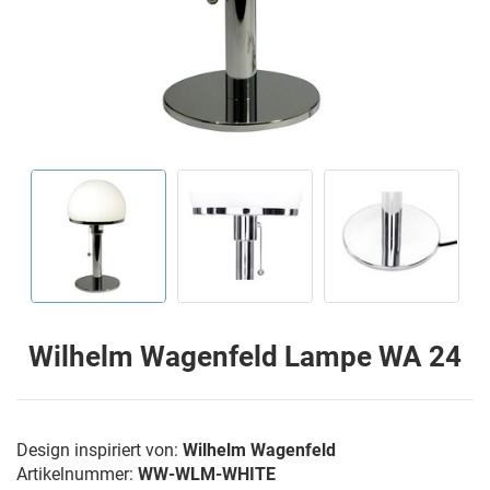
Wilhelm Wagenfeld Lampe WA 24
Design inspiriert von:
Wilhelm Wagenfeld
Artikelnummer:
WW-WLM-WHITE