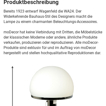
Produktbeschreibung
Bereits 1923 entwarf Wagenfeld die WA24. Der
Widerkehrende Bauhaus-Stil des Designers macht die
Lampe zu einem charmanten Beleuchtungs-Accessoires.
moDecor hat keine Verbindung mit Dritten, die Möbelstücke
der klassischen Moderne oder andere, ähnliche Produkte
verkaufen, produzieren oder reproduzieren. Alle moDecor-
Produkte sind exklusiv für und im Auftrag von moDecor
hergestellt und stellen hochqualitative Reproduktionen dar.