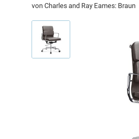
von Charles and Ray Eames: Braun