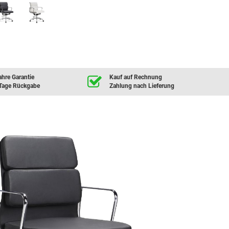
ahre Garantie
Kauf auf Rechnung
Tage Rückgabe
Zahlung nach Lieferung