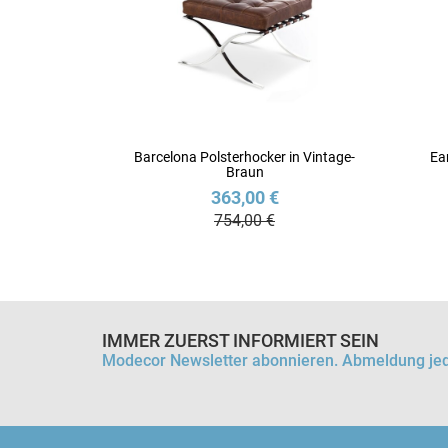
Barcelona Polsterhocker in Vintage-
Ea
Braun
363,00 €
754,00 €
IMMER ZUERST INFORMIERT SEIN
Modecor Newsletter abonnieren. Abmeldung jed