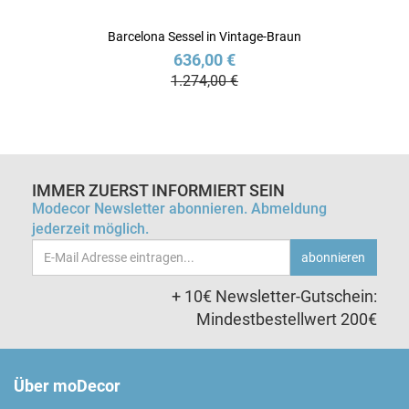
Barcelona Sessel in Vintage-Braun
636,00 €
1.274,00 €
IMMER ZUERST INFORMIERT SEIN
Modecor Newsletter abonnieren. Abmeldung
jederzeit möglich.
Email-
abonnieren
Adresse
+ 10€ Newsletter-Gutschein:
Mindestbestellwert 200€
Über moDecor