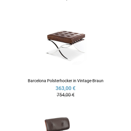
Barcelona Polsterhocker in Vintage-Braun
363,00 €
754,00 €