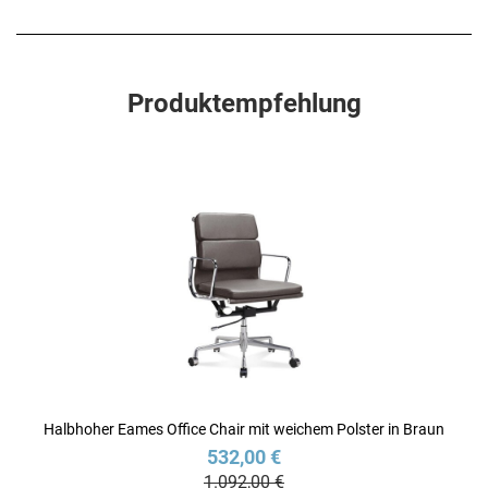
Produktempfehlung
Halbhoher Eames Office Chair mit weichem Polster in Braun
532,00 €
1.092,00 €