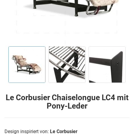
Le Corbusier Chaiselongue LC4 mit
Pony-Leder
Design inspiriert von:
Le Corbusier