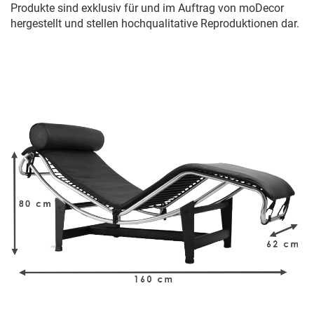
Produkte sind exklusiv für und im Auftrag von moDecor
hergestellt und stellen hochqualitative Reproduktionen dar.