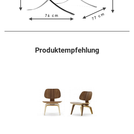
Produktempfehlung