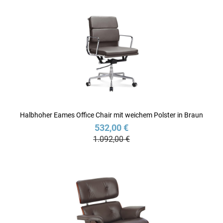
Halbhoher Eames Office Chair mit weichem Polster in Braun
532,00 €
1.092,00 €