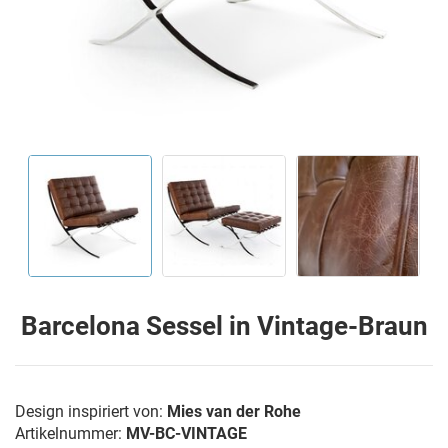
Barcelona Sessel in Vintage-Braun
Design inspiriert von:
Mies van der Rohe
Artikelnummer:
MV-BC-VINTAGE