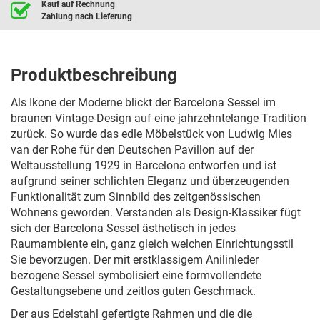
Kauf auf Rechnung
Zahlung nach Lieferung
Produktbeschreibung
Als Ikone der Moderne blickt der Barcelona Sessel im
braunen Vintage-Design auf eine jahrzehntelange Tradition
zurück. So wurde das edle Möbelstück von Ludwig Mies
van der Rohe für den Deutschen Pavillon auf der
Weltausstellung 1929 in Barcelona entworfen und ist
aufgrund seiner schlichten Eleganz und überzeugenden
Funktionalität zum Sinnbild des zeitgenössischen
Wohnens geworden. Verstanden als Design-Klassiker fügt
sich der Barcelona Sessel ästhetisch in jedes
Raumambiente ein, ganz gleich welchen Einrichtungsstil
Sie bevorzugen. Der mit erstklassigem Anilinleder
bezogene Sessel symbolisiert eine formvollendete
Gestaltungsebene und zeitlos guten Geschmack.
Der aus Edelstahl gefertigte Rahmen und die die