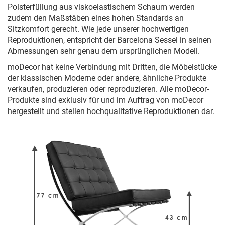
Polsterfüllung aus viskoelastischem Schaum werden
zudem den Maßstäben eines hohen Standards an
Sitzkomfort gerecht. Wie jede unserer hochwertigen
Reproduktionen, entspricht der Barcelona Sessel in seinen
Abmessungen sehr genau dem ursprünglichen Modell.
moDecor hat keine Verbindung mit Dritten, die Möbelstücke
der klassischen Moderne oder andere, ähnliche Produkte
verkaufen, produzieren oder reproduzieren. Alle moDecor-
Produkte sind exklusiv für und im Auftrag von moDecor
hergestellt und stellen hochqualitative Reproduktionen dar.