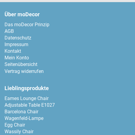
Über moDecor
Das moDecor Prinzip
AGB
Datenschutz
Impressum
Kontakt
Mein Konto
Seitenübersicht
Vertrag widerrufen
Lieblingsprodukte
Eames Lounge Chair
Adjustable Table E1027
Barcelona Chair
Wagenfeld-Lampe
Egg Chair
Wassily Chair