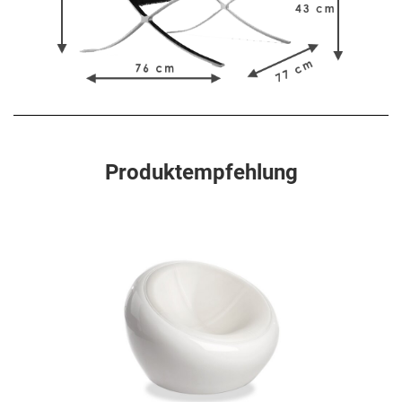
Produktempfehlung