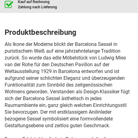
Kauf auf Rechnung
Zahlung nach Lieferung
Produktbeschreibung
Als Ikone der Moderne blickt der Barcelona Sessel in
puristischem Weiß auf eine jahrzehntelange Tradition
zurück. So wurde das edle Möbelstück von Ludwig Mies
van der Rohe für den Deutschen Pavillon auf der
Weltausstellung 1929 in Barcelona entworfen und ist
aufgrund seiner schlichten Eleganz und überzeugenden
Funktionalität zum Sinnbild des zeitgenössischen
Wohnens geworden. Verstanden als Design-Klassiker fügt
sich der Barcelona Sessel ästhetisch in jedes
Raumambiente ein, ganz gleich welchen Einrichtungsstil
Sie bevorzugen. Der mit erstklassigem Anilinleder
bezogene Sessel symbolisiert eine formvollendete
Gestaltungsebene und zeitlos guten Geschmack.