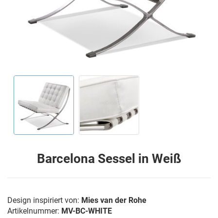
Barcelona Sessel in Weiß
Design inspiriert von:
Mies van der Rohe
Artikelnummer:
MV-BC-WHITE