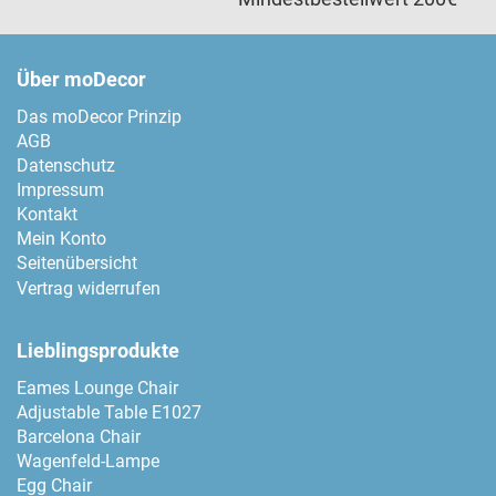
Über moDecor
Das moDecor Prinzip
AGB
Datenschutz
Impressum
Kontakt
Mein Konto
Seitenübersicht
Vertrag widerrufen
Lieblingsprodukte
Eames Lounge Chair
Adjustable Table E1027
Barcelona Chair
Wagenfeld-Lampe
Egg Chair