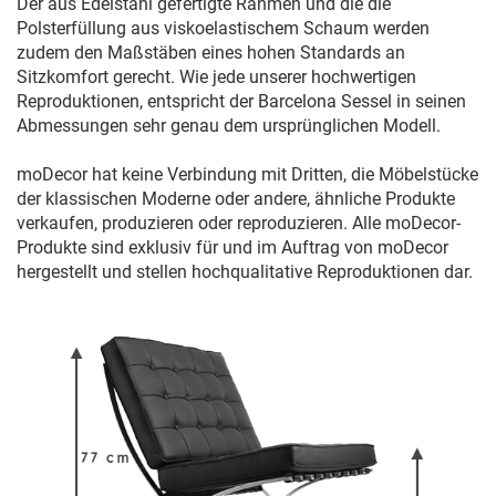
Der aus Edelstahl gefertigte Rahmen und die die
Polsterfüllung aus viskoelastischem Schaum werden
zudem den Maßstäben eines hohen Standards an
Sitzkomfort gerecht. Wie jede unserer hochwertigen
Reproduktionen, entspricht der Barcelona Sessel in seinen
Abmessungen sehr genau dem ursprünglichen Modell.
moDecor hat keine Verbindung mit Dritten, die Möbelstücke
der klassischen Moderne oder andere, ähnliche Produkte
verkaufen, produzieren oder reproduzieren. Alle moDecor-
Produkte sind exklusiv für und im Auftrag von moDecor
hergestellt und stellen hochqualitative Reproduktionen dar.