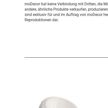
moDecor hat keine Verbindung mit Dritten, die M
andere, ähnliche Produkte verkaufen, produziere
sind exklusiv für und im Auftrag von moDecor her
Reproduktionen dar.