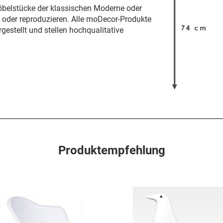
öbelstücke der klassischen Moderne oder
n oder reproduzieren. Alle moDecor-Produkte
gestellt und stellen hochqualitative
Produktempfehlung