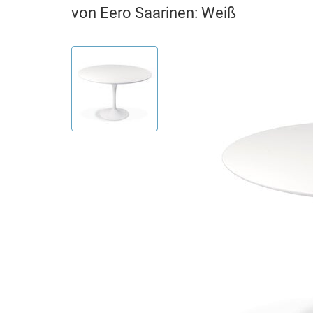
von Eero Saarinen: Weiß