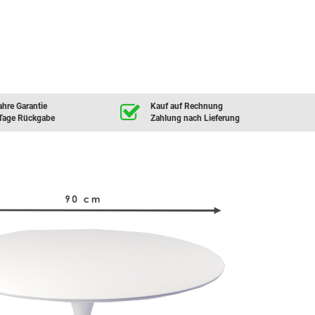
ahre Garantie
Kauf auf Rechnung
Tage Rückgabe
Zahlung nach Lieferung