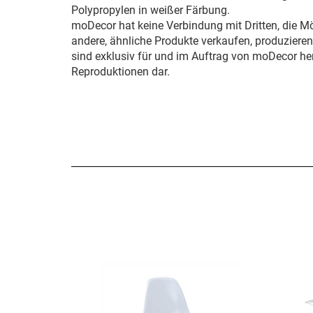
Polypropylen in weißer Färbung.
moDecor hat keine Verbindung mit Dritten, die M
andere, ähnliche Produkte verkaufen, produziere
sind exklusiv für und im Auftrag von moDecor her
Reproduktionen dar.