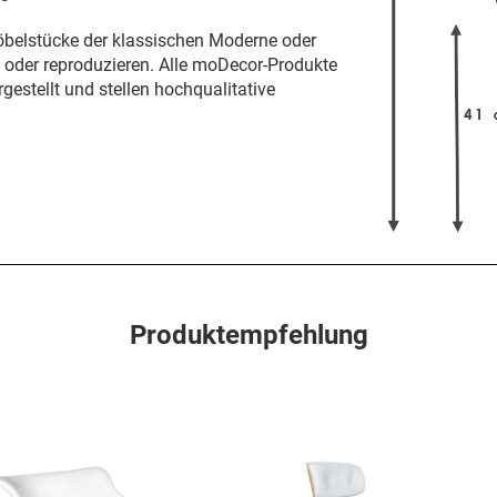
öbelstücke der klassischen Moderne oder
n oder reproduzieren. Alle moDecor-Produkte
gestellt und stellen hochqualitative
Produktempfehlung