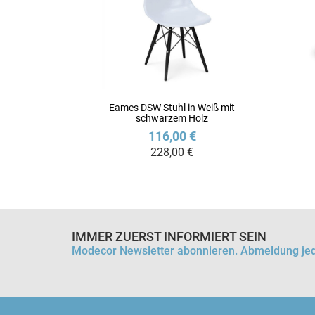
Eames DSW Stuhl in Weiß mit
schwarzem Holz
116,00 €
228,00 €
IMMER ZUERST INFORMIERT SEIN
Modecor Newsletter abonnieren. Abmeldung jed