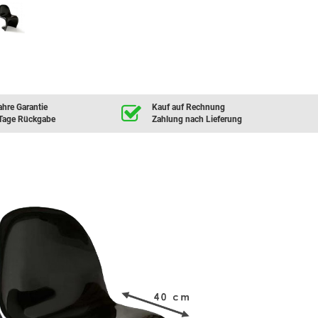
ahre Garantie
Kauf auf Rechnung
Tage Rückgabe
Zahlung nach Lieferung