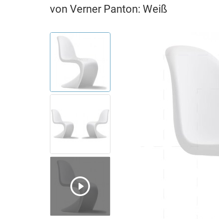
von Verner Panton: Weiß