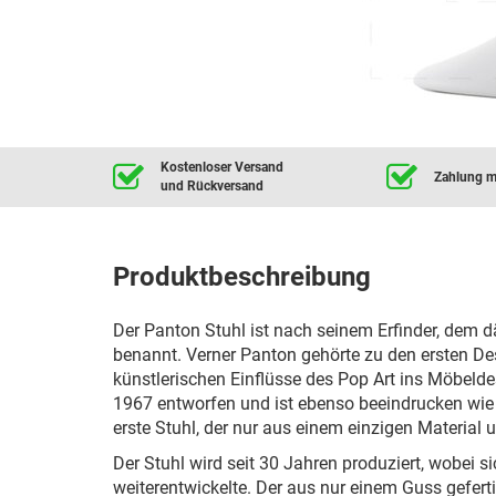
Kostenloser Versand
Zahlung mi
und Rückversand
Produktbeschreibung
Der Panton Stuhl ist nach seinem Erfinder, dem 
benannt. Verner Panton gehörte zu den ersten De
künstlerischen Einflüsse des Pop Art ins Möbeld
1967 entworfen und ist ebenso beeindrucken wie 
erste Stuhl, der nur aus einem einzigen Material 
Der Stuhl wird seit 30 Jahren produziert, wobei si
weiterentwickelte. Der aus nur einem Guss geferti