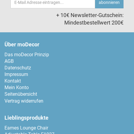
abonnieren
Adresse
+ 10€ Newsletter-Gutschein:
Mindestbestellwert 200€
Über moDecor
Das moDecor Prinzip
AGB
Datenschutz
Impressum
Kontakt
Mein Konto
Seitenübersicht
Vertrag widerrufen
Lieblingsprodukte
Eames Lounge Chair