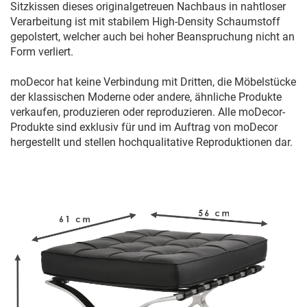
Sitzkissen dieses originalgetreuen Nachbaus in nahtloser
Verarbeitung ist mit stabilem High-Density Schaumstoff
gepolstert, welcher auch bei hoher Beanspruchung nicht an
Form verliert.
moDecor hat keine Verbindung mit Dritten, die Möbelstücke
der klassischen Moderne oder andere, ähnliche Produkte
verkaufen, produzieren oder reproduzieren. Alle moDecor-
Produkte sind exklusiv für und im Auftrag von moDecor
hergestellt und stellen hochqualitative Reproduktionen dar.