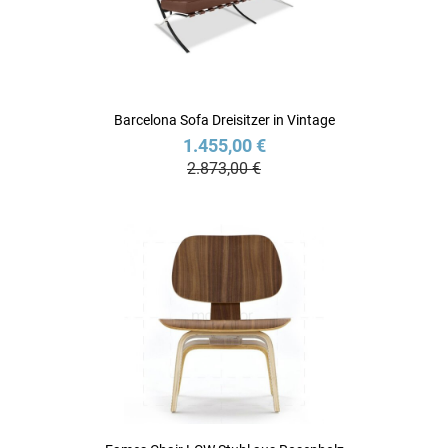
Barcelona Sofa Dreisitzer in Vintage
1.455,00 €
2.873,00 €