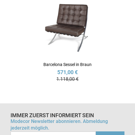
Barcelona Sessel in Braun
571,00 €
1.118,00 €
IMMER ZUERST INFORMIERT SEIN
Modecor Newsletter abonnieren. Abmeldung
jederzeit möglich.
Email-