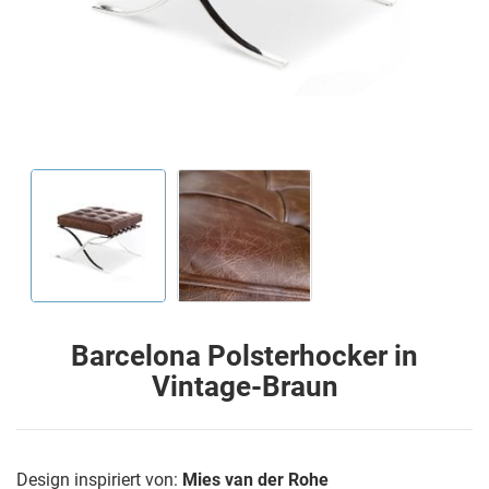
Barcelona Polsterhocker in
Vintage-Braun
Design inspiriert von:
Mies van der Rohe