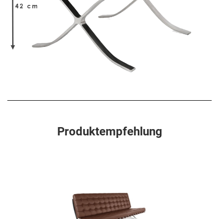
Produktempfehlung