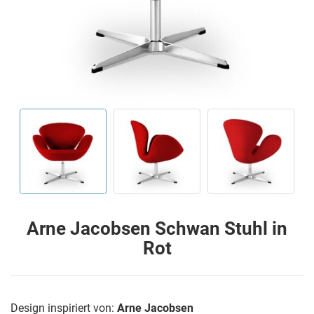
Arne Jacobsen Schwan Stuhl in
Rot
Design inspiriert von:
Arne Jacobsen