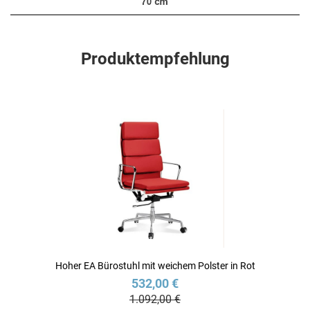
Produktempfehlung
Hoher EA Bürostuhl mit weichem Polster in Rot
532,00 €
1.092,00 €