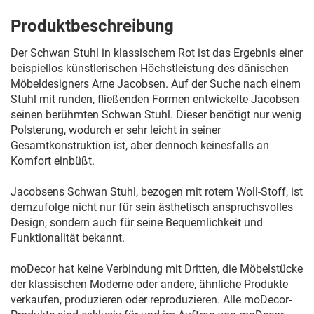
Produktbeschreibung
Der Schwan Stuhl in klassischem Rot ist das Ergebnis einer
beispiellos künstlerischen Höchstleistung des dänischen
Möbeldesigners Arne Jacobsen. Auf der Suche nach einem
Stuhl mit runden, fließenden Formen entwickelte Jacobsen
seinen berühmten Schwan Stuhl. Dieser benötigt nur wenig
Polsterung, wodurch er sehr leicht in seiner
Gesamtkonstruktion ist, aber dennoch keinesfalls an
Komfort einbüßt.
Jacobsens Schwan Stuhl, bezogen mit rotem Woll-Stoff, ist
demzufolge nicht nur für sein ästhetisch anspruchsvolles
Design, sondern auch für seine Bequemlichkeit und
Funktionalität bekannt.
moDecor hat keine Verbindung mit Dritten, die Möbelstücke
der klassischen Moderne oder andere, ähnliche Produkte
verkaufen, produzieren oder reproduzieren. Alle moDecor-