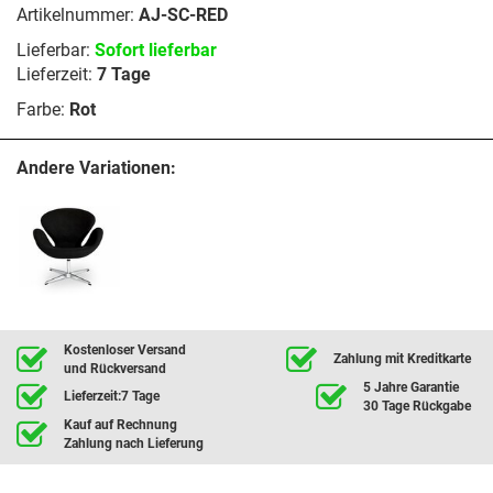
Artikelnummer:
AJ-SC-RED
Lieferbar:
Sofort lieferbar
Lieferzeit:
7 Tage
Farbe:
Rot
Andere Variationen:
Kostenloser Versand
Zahlung mit Kreditkarte
und Rückversand
5 Jahre Garantie
Lieferzeit:7 Tage
30 Tage Rückgabe
Kauf auf Rechnung
Zahlung nach Lieferung