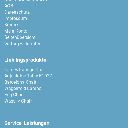
AGB
Datenschutz
Impressum
Kontakt
Mein Konto
Seitenübersicht
Vertrag widerrufen
Lieblingsprodukte
Eames Lounge Chair
Adjustable Table E1027
Barcelona Chair
Wagenfeld-Lampe
Egg Chair
Wassily Chair
Service-Leistungen