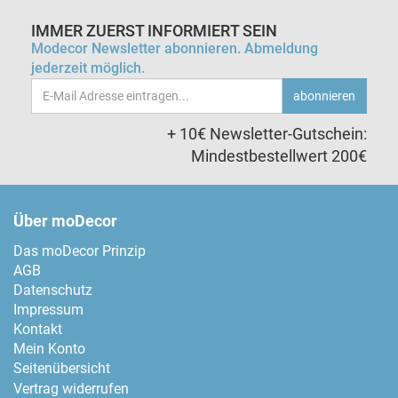
IMMER ZUERST INFORMIERT SEIN
Modecor Newsletter abonnieren. Abmeldung
jederzeit möglich.
Email-
abonnieren
Adresse
+ 10€ Newsletter-Gutschein:
Mindestbestellwert 200€
Über moDecor
Das moDecor Prinzip
AGB
Datenschutz
Impressum
Kontakt
Mein Konto
Seitenübersicht
Vertrag widerrufen