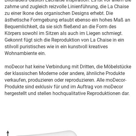
zahme und zugleich reizvolle Linienführung, die La Chaise
zu einer Ikone des organischen Designs erhebt. Die
ästhetische Formgebung erlaubt ebenso ein hohes Maß an
Bequemlichkeit, da sie sich fließend an die Form des
Körpers sowohl im Sitzen als auch im Liegen schmiegt.
Gekonnt fügt sich die Reproduktion von La Chaise in ein
stilvoll puristisches wie in ein kunstvoll kreatives
Wohnambiente ein.
moDecor hat keine Verbindung mit Dritten, die Möbelstücke
der klassischen Moderne oder andere, ähnliche Produkte
verkaufen, produzieren oder reproduzieren. Alle moDecor-
Produkte sind exklusiv für und im Auftrag von moDecor
hergestellt und stellen hochqualitative Reproduktionen dar.