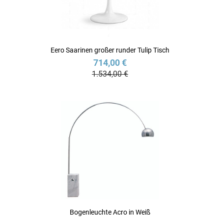
Eero Saarinen großer runder Tulip Tisch
714,00 €
1.534,00 €
Bogenleuchte Acro in Weiß