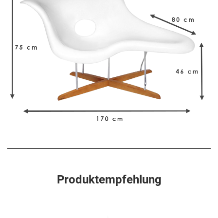
Produktempfehlung