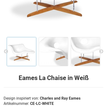
Eames La Chaise in Weiß
Design inspiriert von:
Charles and Ray Eames
Artikelnummer:
CE-LC-WHITE