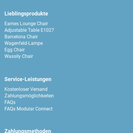
Lieblingsprodukte
Eames Lounge Chair
Adjustable Table E1027
Barcelona Chair
Wagenfeld-Lampe
Egg Chair
Wassily Chair
Service-Leistungen
Kostenloser Versand
Zahlungsmöglichkeiten
FAQs
FAQs Modular Connect
Zahlungsmethoden