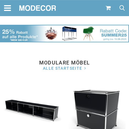
MODULARE MÖBEL
ALLE STARTSEITE