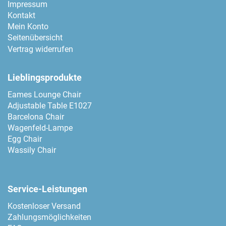
Impressum
Kontakt
Mein Konto
Seitenübersicht
Vertrag widerrufen
Lieblingsprodukte
Eames Lounge Chair
Adjustable Table E1027
Barcelona Chair
Wagenfeld-Lampe
Egg Chair
Wassily Chair
Service-Leistungen
Kostenloser Versand
Zahlungsmöglichkeiten