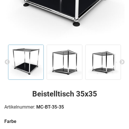
Beistelltisch 35x35
Artikelnummer:
MC-BT-35-35
Farbe