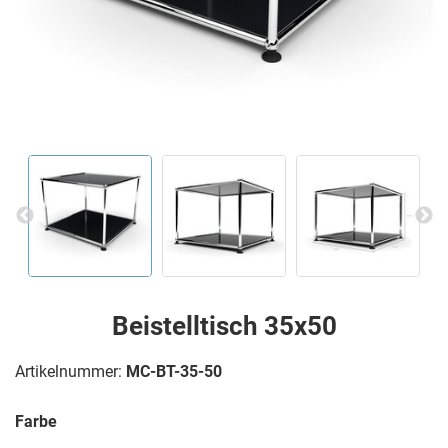
Beistelltisch 35x50
Artikelnummer:
MC-BT-35-50
Farbe