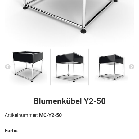
Blumenkübel Y2-50
Artikelnummer:
MC-Y2-50
Farbe