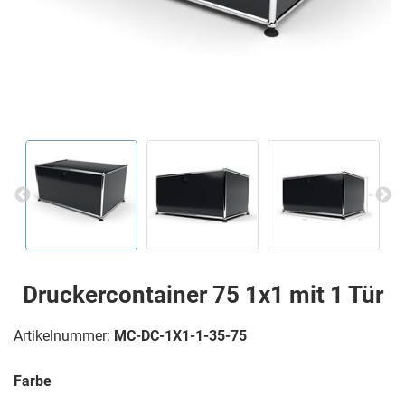
Druckercontainer 75 1x1 mit 1 Tür
Artikelnummer:
MC-DC-1X1-1-35-75
Farbe