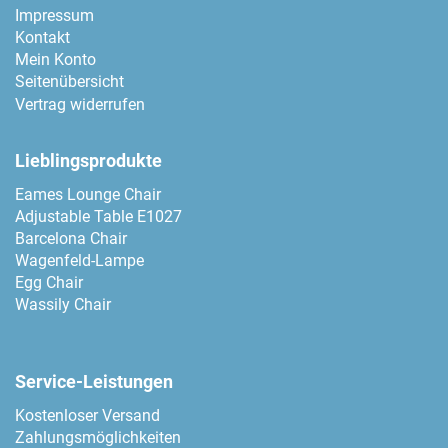
Impressum
Kontakt
Mein Konto
Seitenübersicht
Vertrag widerrufen
Lieblingsprodukte
Eames Lounge Chair
Adjustable Table E1027
Barcelona Chair
Wagenfeld-Lampe
Egg Chair
Wassily Chair
Service-Leistungen
Kostenloser Versand
Zahlungsmöglichkeiten