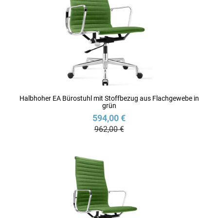
Halbhoher EA Bürostuhl mit Stoffbezug aus Flachgewebe in
grün
594,00 €
962,00 €