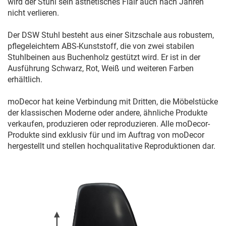
wird der Stuhl sein ästhetisches Flair auch nach Jahren
nicht verlieren.
Der DSW Stuhl besteht aus einer Sitzschale aus robustem,
pflegeleichtem ABS-Kunststoff, die von zwei stabilen
Stuhlbeinen aus Buchenholz gestützt wird. Er ist in der
Ausführung Schwarz, Rot, Weiß und weiteren Farben
erhältlich.
moDecor hat keine Verbindung mit Dritten, die Möbelstücke
der klassischen Moderne oder andere, ähnliche Produkte
verkaufen, produzieren oder reproduzieren. Alle moDecor-
Produkte sind exklusiv für und im Auftrag von moDecor
hergestellt und stellen hochqualitative Reproduktionen dar.