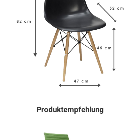
Produktempfehlung