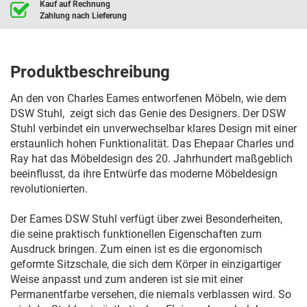
Kauf auf Rechnung
Zahlung nach Lieferung
Produktbeschreibung
An den von Charles Eames entworfenen Möbeln, wie dem
DSW Stuhl, zeigt sich das Genie des Designers. Der DSW
Stuhl verbindet ein unverwechselbar klares Design mit einer
erstaunlich hohen Funktionalität. Das Ehepaar Charles und
Ray hat das Möbeldesign des 20. Jahrhundert maßgeblich
beeinflusst, da ihre Entwürfe das moderne Möbeldesign
revolutionierten.
Der Eames DSW Stuhl verfügt über zwei Besonderheiten,
die seine praktisch funktionellen Eigenschaften zum
Ausdruck bringen. Zum einen ist es die ergonomisch
geformte Sitzschale, die sich dem Körper in einzigartiger
Weise anpasst und zum anderen ist sie mit einer
Permanentfarbe versehen, die niemals verblassen wird. So