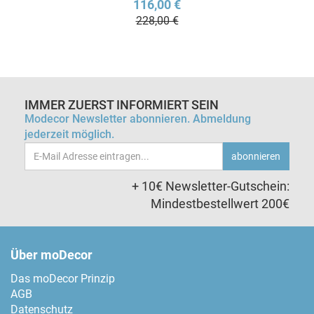
116,00 €
228,00 €
IMMER ZUERST INFORMIERT SEIN
Modecor Newsletter abonnieren. Abmeldung
jederzeit möglich.
Email-
abonnieren
Adresse
+ 10€ Newsletter-Gutschein:
Mindestbestellwert 200€
Über moDecor
Das moDecor Prinzip
AGB
Datenschutz