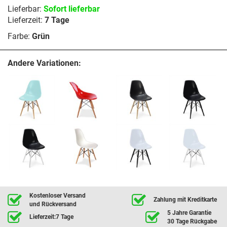
Lieferbar:
Sofort lieferbar
Lieferzeit:
7 Tage
Farbe:
Grün
Andere Variationen:
Kostenloser Versand
Zahlung mit Kreditkarte
und Rückversand
5 Jahre Garantie
Lieferzeit:7 Tage
30 Tage Rückgabe