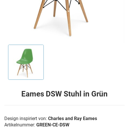
Eames DSW Stuhl in Grün
Design inspiriert von:
Charles and Ray Eames
Artikelnummer:
GREEN-CE-DSW