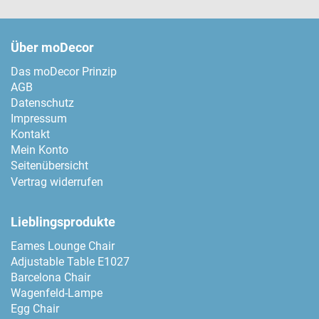
Über moDecor
Das moDecor Prinzip
AGB
Datenschutz
Impressum
Kontakt
Mein Konto
Seitenübersicht
Vertrag widerrufen
Lieblingsprodukte
Eames Lounge Chair
Adjustable Table E1027
Barcelona Chair
Wagenfeld-Lampe
Egg Chair