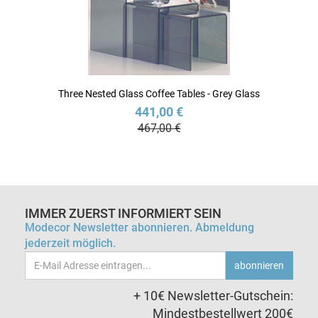
Three Nested Glass Coffee Tables - Grey Glass
441,00 €
467,00 €
IMMER ZUERST INFORMIERT SEIN
Modecor Newsletter abonnieren. Abmeldung
jederzeit möglich.
Email-
abonnieren
Adresse
+ 10€ Newsletter-Gutschein:
Mindestbestellwert 200€