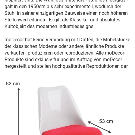
galt in den 1950ern als sehr experimentell, wodurch der
Stuhl in seiner einzigartigen Bauweise einen noch höheren
Stellenwert erlangte. Er gilt als Klassiker und absolutes
Kultobjekt des modernen Industriedesigns.
moDecor hat keine Verbindung mit Dritten, die Möbelstücke
der klassischen Moderne oder andere, ähnliche Produkte
verkaufen, produzieren oder reproduzieren. Alle moDecor-
Produkte sind exklusiv für und im Auftrag von moDecor
hergestellt und stellen hochqualitative Reproduktionen dar.