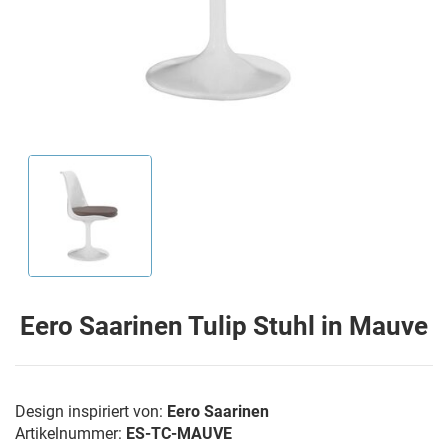
Eero Saarinen Tulip Stuhl in Mauve
Design inspiriert von:
Eero Saarinen
Artikelnummer:
ES-TC-MAUVE