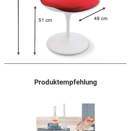
Produktempfehlung