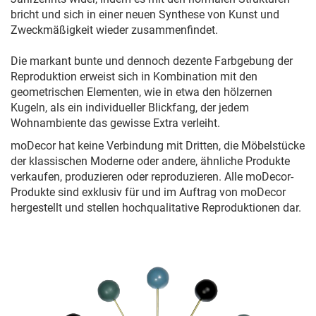
bricht und sich in einer neuen Synthese von Kunst und
Zweckmäßigkeit wieder zusammenfindet.
Die markant bunte und dennoch dezente Farbgebung der
Reproduktion erweist sich in Kombination mit den
geometrischen Elementen, wie in etwa den hölzernen
Kugeln, als ein individueller Blickfang, der jedem
Wohnambiente das gewisse Extra verleiht.
moDecor hat keine Verbindung mit Dritten, die Möbelstücke
der klassischen Moderne oder andere, ähnliche Produkte
verkaufen, produzieren oder reproduzieren. Alle moDecor-
Produkte sind exklusiv für und im Auftrag von moDecor
hergestellt und stellen hochqualitative Reproduktionen dar.