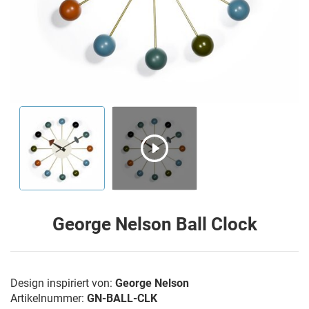
George Nelson Ball Clock
Design inspiriert von:
George Nelson
Artikelnummer:
GN-BALL-CLK