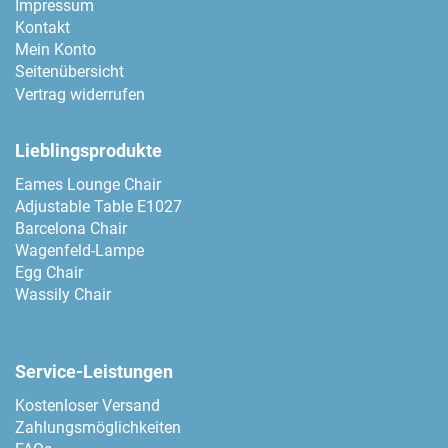
Impressum
Kontakt
Mein Konto
Seitenübersicht
Vertrag widerrufen
Lieblingsprodukte
Eames Lounge Chair
Adjustable Table E1027
Barcelona Chair
Wagenfeld-Lampe
Egg Chair
Wassily Chair
Service-Leistungen
Kostenloser Versand
Zahlungsmöglichkeiten