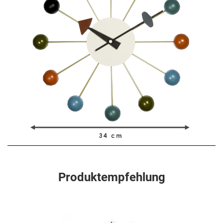
Produktempfehlung