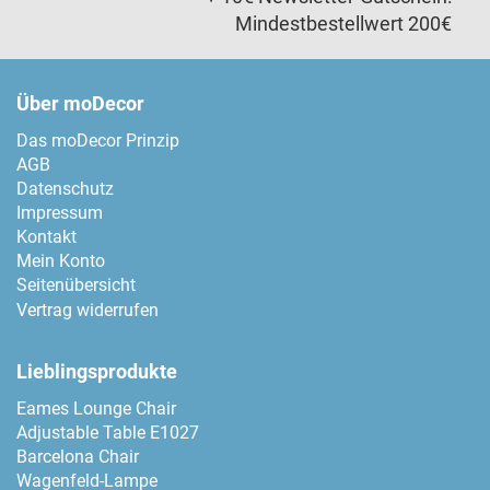
Mindestbestellwert 200€
Über moDecor
Das moDecor Prinzip
AGB
Datenschutz
Impressum
Kontakt
Mein Konto
Seitenübersicht
Vertrag widerrufen
Lieblingsprodukte
Eames Lounge Chair
Adjustable Table E1027
Barcelona Chair
Wagenfeld-Lampe