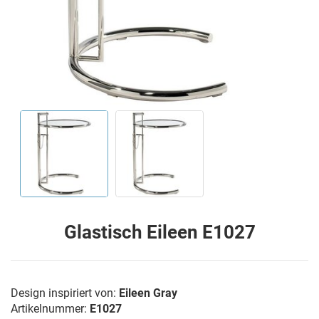
Glastisch Eileen E1027
Design inspiriert von:
Eileen Gray
Artikelnummer:
E1027