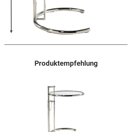
Produktempfehlung