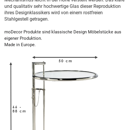
und qualitativ sehr hochwertige Glas dieser Reproduktion
ihres Designklassikers wird von einem rostfreien
Stahlgestell getragen.
moDecor Produkte sind klassische Design Möbelstücke aus
eigener Produktion.
Made in Europe.