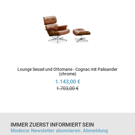
Lounge Sessel und Ottomane - Cognac mit Palisander
(chrome)
1.143,00 €
1.703,00 €
IMMER ZUERST INFORMIERT SEIN
Modecor Newsletter abonnieren. Abmeldung