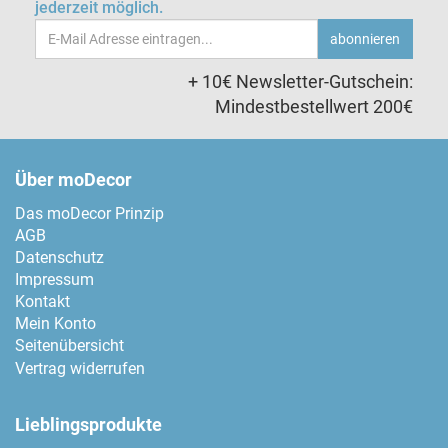
jederzeit möglich.
Email-
abonnieren
Adresse
+ 10€ Newsletter-Gutschein:
Mindestbestellwert 200€
Über moDecor
Das moDecor Prinzip
AGB
Datenschutz
Impressum
Kontakt
Mein Konto
Seitenübersicht
Vertrag widerrufen
Lieblingsprodukte