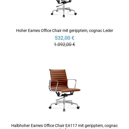
Hoher Eames Office Chair mit geripptem, cognac Leder
532,00 €
1.092,00 €
Halbhoher Eames Office Chair EA117 mit geripptem, cognac