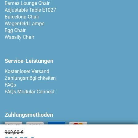
Eames Lounge Chair
Adjustable Table E1027
Barcelona Chair
Wagenfeld-Lampe
Egg Chair
Wassily Chair
Service-Leistungen
Kostenloser Versand
Zahlungsmöglichkeiten
FAQs
FAQs Modular Connect
Zahlungsmethoden
962,00 €