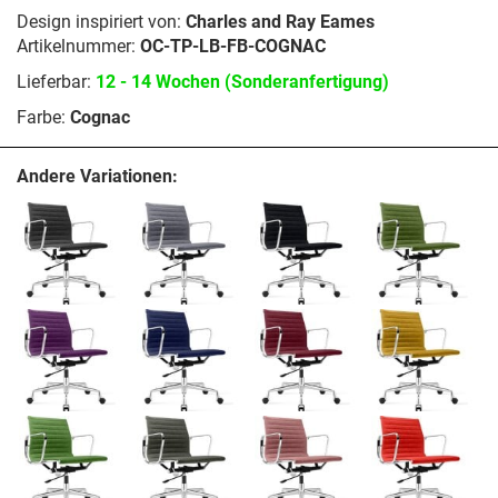
Design inspiriert von:
Charles and Ray Eames
Artikelnummer:
OC-TP-LB-FB-COGNAC
Lieferbar:
12 - 14 Wochen (Sonderanfertigung)
Farbe:
Cognac
Andere Variationen: