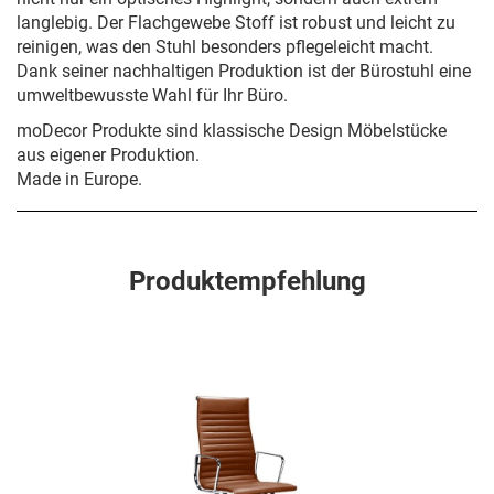
langlebig. Der Flachgewebe Stoff ist robust und leicht zu
reinigen, was den Stuhl besonders pflegeleicht macht.
Dank seiner nachhaltigen Produktion ist der Bürostuhl eine
umweltbewusste Wahl für Ihr Büro.
moDecor Produkte sind klassische Design Möbelstücke
aus eigener Produktion.
Made in Europe.
Produktempfehlung