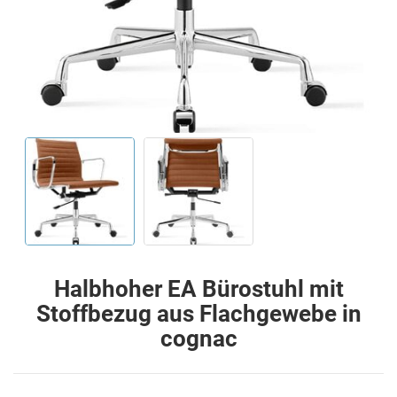
Halbhoher EA Bürostuhl mit
Stoffbezug aus Flachgewebe in
cognac