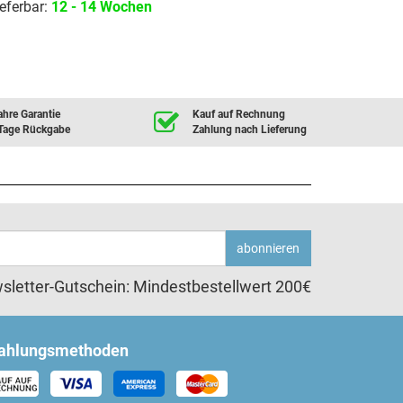
eferbar:
12 - 14 Wochen
ahre Garantie
Kauf auf Rechnung
Tage Rückgabe
Zahlung nach Lieferung
abonnieren
sletter-Gutschein: Mindestbestellwert 200€
ahlungsmethoden