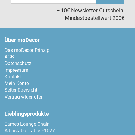
Adresse
+ 10€ Newsletter-Gutschein:
Mindestbestellwert 200€
Über moDecor
Das moDecor Prinzip
AGB
Datenschutz
Impressum
Kontakt
Mein Konto
Seitenübersicht
Vertrag widerrufen
Lieblingsprodukte
Eames Lounge Chair
Adjustable Table E1027