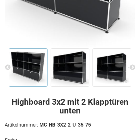
Highboard 3x2 mit 2 Klapptüren
unten
Artikelnummer:
MC-HB-3X2-2-U-35-75